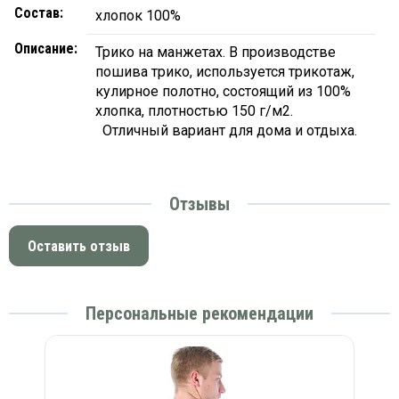
Состав:
хлопок 100%
Описание:
Трико на манжетах. В производстве
пошива трико, используется трикотаж,
кулирное полотно, состоящий из 100%
хлопка, плотностью 150 г/м2.
Отличный вариант для дома и отдыха.
Отзывы
Оставить отзыв
Персональные рекомендации
)
Т