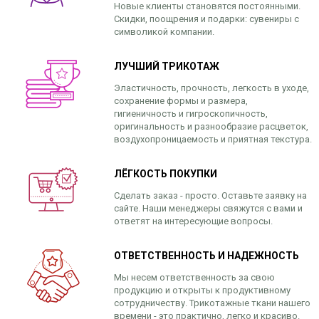
Новые клиенты становятся постоянными.
Скидки, поощрения и подарки: сувениры с
символикой компании.
ЛУЧШИЙ ТРИКОТАЖ
Эластичность, прочность, легкость в уходе,
сохранение формы и размера,
гигиеничность и гигроскопичность,
оригинальность и разнообразие расцветок,
воздухопроницаемость и приятная текстура.
ЛЁГКОСТЬ ПОКУПКИ
Сделать заказ - просто. Оставьте заявку на
сайте. Наши менеджеры свяжутся с вами и
ответят на интересующие вопросы.
ОТВЕТСТВЕННОСТЬ И НАДЕЖНОСТЬ
Мы несем ответственность за свою
продукцию и открыты к продуктивному
сотрудничеству. Трикотажные ткани нашего
времени - это практично, легко и красиво.