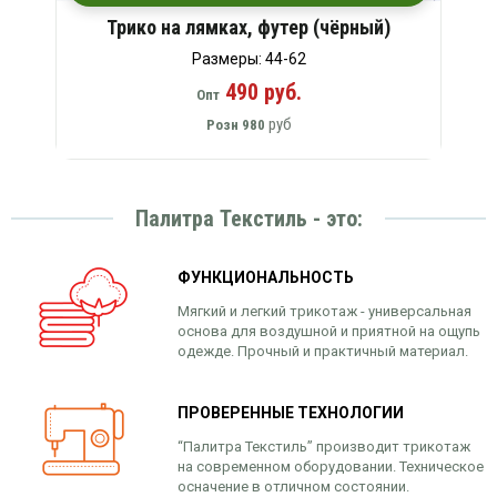
Трико на лямках, футер (чёрный)
Размеры: 44-62
490 руб.
Опт
руб
Розн
980
Палитра Текстиль - это:
ФУНКЦИОНАЛЬНОСТЬ
Мягкий и легкий трикотаж - универсальная
основа для воздушной и приятной на ощупь
одежде. Прочный и практичный материал.
ПРОВЕРЕННЫЕ ТЕХНОЛОГИИ
“Палитра Текстиль” производит трикотаж
на современном оборудовании. Техническое
осначение в отличном состоянии.