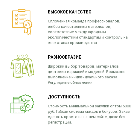
ВЫСОКОЕ КАЧЕСТВО
Сплоченная команда профессионалов,
выбор качественных материалов,
соответствие международным
экологичестким стандартам и контроль на
всех этапах производства.
РАЗНООБРАЗИЕ
Широкий выбор товаров, материалов,
цветовых вариаций и моделей. Возможно
выполнение индивидуального заказа.
Регулярные обновления.
ДОСТУПНОСТЬ
Стоимость минимальной закупки оптом 5000
руб. Гибкая система скидок и бонусов. Заказ
сделать просто на нашем сайте, даже без
регистрации.