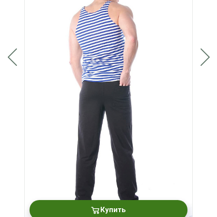
Купить