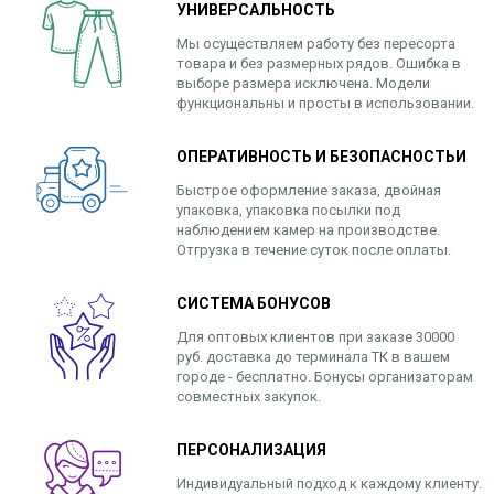
УНИВЕРСАЛЬНОСТЬ
Мы осуществляем работу без пересорта
товара и без размерных рядов. Ошибка в
выборе размера исключена. Модели
функциональны и просты в использовании.
ОПЕРАТИВНОСТЬ И БЕЗОПАСНОСТЬИ
Быстрое оформление заказа, двойная
упаковка, упаковка посылки под
наблюдением камер на производстве.
Отгрузка в течение суток после оплаты.
СИСТЕМА БОНУСОВ
Для оптовых клиентов при заказе 30000
руб. доставка до терминала ТК в вашем
городе - бесплатно. Бонусы организаторам
совместных закупок.
ПЕРСОНАЛИЗАЦИЯ
Индивидуальный подход к каждому клиенту.