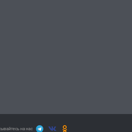
ывайтесь на нас