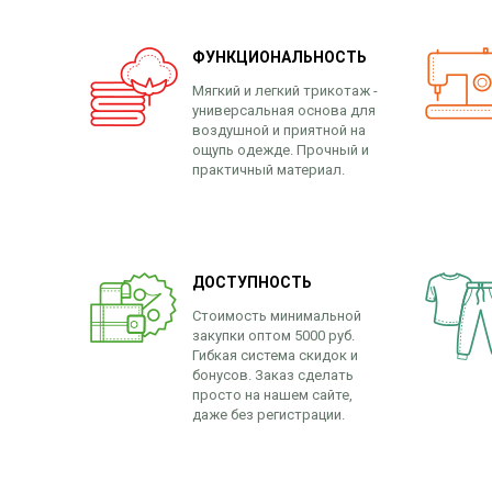
ФУНКЦИОНАЛЬНОСТЬ
Мягкий и легкий трикотаж -
универсальная основа для
воздушной и приятной на
ощупь одежде. Прочный и
практичный материал.
ДОСТУПНОСТЬ
Стоимость минимальной
закупки оптом 5000 руб.
Гибкая система скидок и
бонусов. Заказ сделать
просто на нашем сайте,
даже без регистрации.