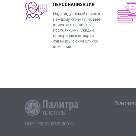
ПЕРСОНАЛИЗАЦИЯ
Индивидуальный подход к
каждому клиенту. Новые
клиенты становятся
постоянными. Скидки,
поощрения и подарки:
сувениры с символикой
компании.
Полезная
ОГРН: 306370219200079