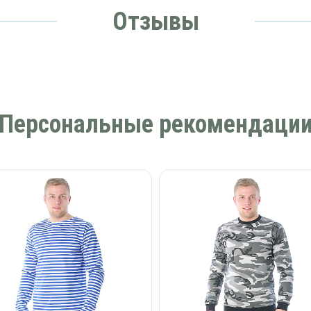
Отзывы
Персональные рекомендаци