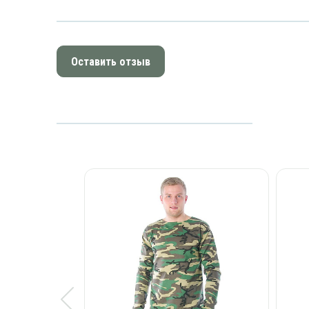
Оставить отзыв