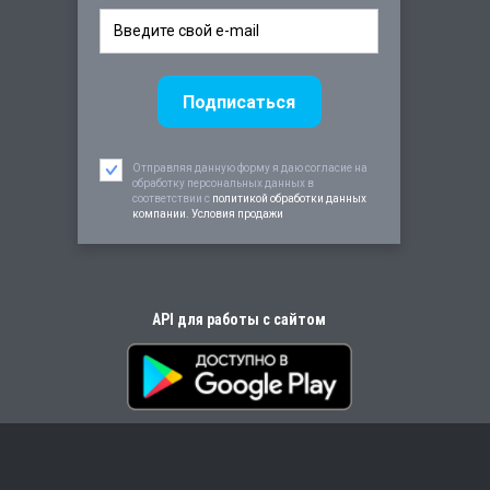
Отправляя данную форму я даю согласие на
обработку персональных данных в
соответствии c
политикой обработки данных
компании. Условия продажи
API для работы с сайтом