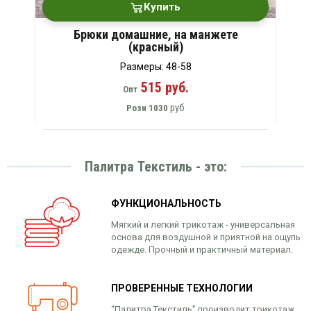
Купить
Брюки домашние, на манжете
(красный)
Размеры: 48-58
515 руб.
Опт
руб
Розн
1030
Палитра Текстиль - это:
ФУНКЦИОНАЛЬНОСТЬ
Мягкий и легкий трикотаж - универсальная
основа для воздушной и приятной на ощупь
одежде. Прочный и практичный материал.
ПРОВЕРЕННЫЕ ТЕХНОЛОГИИ
“Палитра Текстиль” производит трикотаж