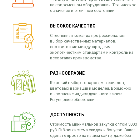
на современном оборудовании. Техническое
осначение в отличном состоянии.
ВЫСОКОЕ КАЧЕСТВО
Сплоченная команда профессионалов,
выбор качественных материалов,
соответствие международным
экологичестким стандартам и контроль на
всех этапах производства.
РАЗНООБРАЗИЕ
Широкий выбор товаров, материалов,
цветовых вариаций и моделей. Возможно
выполнение индивидуального заказа.
Регулярные обновления.
ДОСТУПНОСТЬ
Стоимость минимальной закупки оптом 5000
руб. Гибкая система скидок и бонусов. Заказ
сделать просто на нашем сайте, даже без