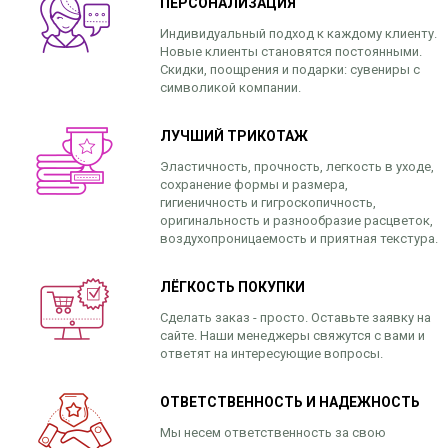
ПЕРСОНАЛИЗАЦИЯ
Индивидуальный подход к каждому клиенту.
Новые клиенты становятся постоянными.
Скидки, поощрения и подарки: сувениры с
символикой компании.
ЛУЧШИЙ ТРИКОТАЖ
Эластичность, прочность, легкость в уходе,
сохранение формы и размера,
гигиеничность и гигроскопичность,
оригинальность и разнообразие расцветок,
воздухопроницаемость и приятная текстура.
ЛЁГКОСТЬ ПОКУПКИ
Сделать заказ - просто. Оставьте заявку на
сайте. Наши менеджеры свяжутся с вами и
ответят на интересующие вопросы.
ОТВЕТСТВЕННОСТЬ И НАДЕЖНОСТЬ
Мы несем ответственность за свою