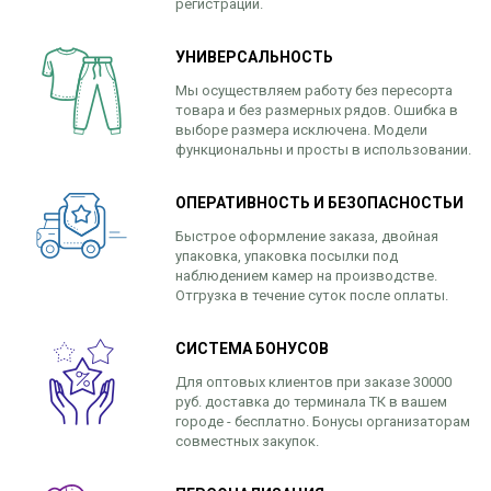
регистрации.
УНИВЕРСАЛЬНОСТЬ
Мы осуществляем работу без пересорта
товара и без размерных рядов. Ошибка в
выборе размера исключена. Модели
функциональны и просты в использовании.
ОПЕРАТИВНОСТЬ И БЕЗОПАСНОСТЬИ
Быстрое оформление заказа, двойная
упаковка, упаковка посылки под
наблюдением камер на производстве.
Отгрузка в течение суток после оплаты.
СИСТЕМА БОНУСОВ
Для оптовых клиентов при заказе 30000
руб. доставка до терминала ТК в вашем
городе - бесплатно. Бонусы организаторам
совместных закупок.