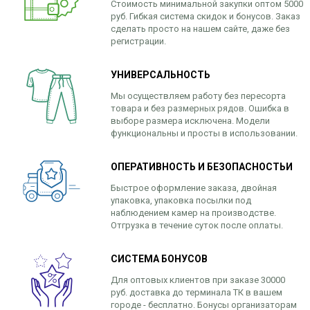
Стоимость минимальной закупки оптом 5000
руб. Гибкая система скидок и бонусов. Заказ
сделать просто на нашем сайте, даже без
регистрации.
УНИВЕРСАЛЬНОСТЬ
Мы осуществляем работу без пересорта
товара и без размерных рядов. Ошибка в
выборе размера исключена. Модели
функциональны и просты в использовании.
ОПЕРАТИВНОСТЬ И БЕЗОПАСНОСТЬИ
Быстрое оформление заказа, двойная
упаковка, упаковка посылки под
наблюдением камер на производстве.
Отгрузка в течение суток после оплаты.
СИСТЕМА БОНУСОВ
Для оптовых клиентов при заказе 30000
руб. доставка до терминала ТК в вашем
городе - бесплатно. Бонусы организаторам