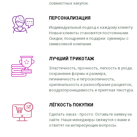
совместных закупок.
ПЕРСОНАЛИЗАЦИЯ
Индивидуальный подход к каждому клиенту.
Новые клиенты становятся постоянными.
Скидки, поощрения и подарки: сувениры с
символикой компании.
ЛУЧШИЙ ТРИКОТАЖ
Эластичность, прочность, легкость в уходе,
сохранение формы и размера,
гигиеничность и гигроскопичность,
оригинальность и разнообразие расцветок,
воздухопроницаемость и приятная текстура.
ЛЁГКОСТЬ ПОКУПКИ
Сделать заказ - просто. Оставьте заявку на
сайте. Наши менеджеры свяжутся с вами и
ответят на интересующие вопросы.