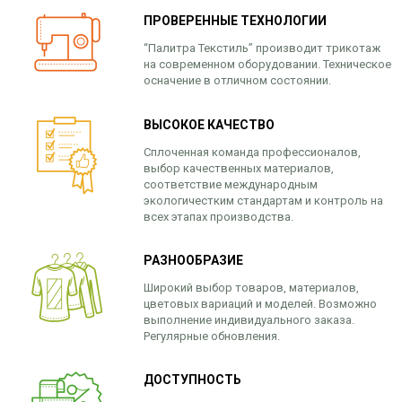
ПРОВЕРЕННЫЕ ТЕХНОЛОГИИ
“Палитра Текстиль” производит трикотаж
на современном оборудовании. Техническое
осначение в отличном состоянии.
ВЫСОКОЕ КАЧЕСТВО
Сплоченная команда профессионалов,
выбор качественных материалов,
соответствие международным
экологичестким стандартам и контроль на
всех этапах производства.
РАЗНООБРАЗИЕ
Широкий выбор товаров, материалов,
цветовых вариаций и моделей. Возможно
выполнение индивидуального заказа.
Регулярные обновления.
ДОСТУПНОСТЬ