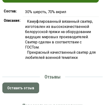
Состав:
30% шерсть, 70% акрил
Описание:
Камуфлированный вязанный свитер,
изготовлен из высококачественной
белорусской пряжи на оборудовании
ведущих мировых производителей.
Свитер сделан в соответствии с
ГОСТом.
Прекрасный качественный свитер для
любителей военной тематики.
Отзывы
Оставить отзыв