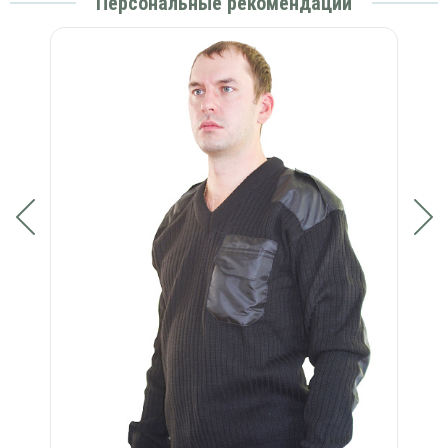
Персональные рекомендации