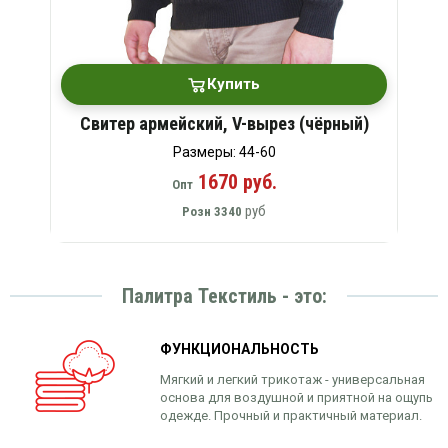
Купить
Свитер армейский, V-вырез (чёрный)
Размеры: 44-60
1670 руб.
Опт
руб
Розн
3340
Палитра Текстиль - это:
ФУНКЦИОНАЛЬНОСТЬ
Мягкий и легкий трикотаж - универсальная
основа для воздушной и приятной на ощупь
одежде. Прочный и практичный материал.