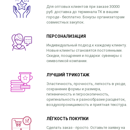
Для оптовых клиентов при заказе 30000
руб. доставка до терминала ТК в вашем
городе - бесплатно. Бонусы организаторам
совместных закупок.
ПЕРСОНАЛИЗАЦИЯ
Индивидуальный подход к каждому клиенту.
Новые клиенты становятся постоянными.
Скидки, поощрения и подарки: сувениры с
символикой компании.
ЛУЧШИЙ ТРИКОТАЖ
Эластичность, прочность, легкость в уходе,
сохранение формы и размера,
гигиеничность и гигроскопичность,
оригинальность и разнообразие расцветок,
воздухопроницаемость и приятная текстура.
ЛЁГКОСТЬ ПОКУПКИ
Сделать заказ - просто. Оставьте заявку на