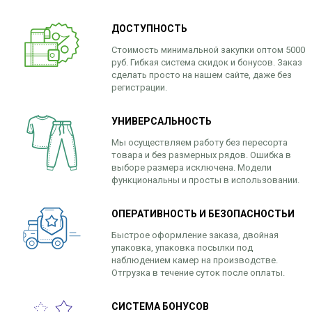
ДОСТУПНОСТЬ
Стоимость минимальной закупки оптом 5000
руб. Гибкая система скидок и бонусов. Заказ
сделать просто на нашем сайте, даже без
регистрации.
УНИВЕРСАЛЬНОСТЬ
Мы осуществляем работу без пересорта
товара и без размерных рядов. Ошибка в
выборе размера исключена. Модели
функциональны и просты в использовании.
ОПЕРАТИВНОСТЬ И БЕЗОПАСНОСТЬИ
Быстрое оформление заказа, двойная
упаковка, упаковка посылки под
наблюдением камер на производстве.
Отгрузка в течение суток после оплаты.
СИСТЕМА БОНУСОВ