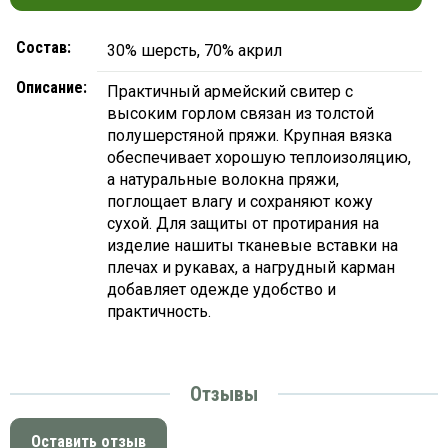
Состав:
30% шерсть, 70% акрил
Описание:
Практичный армейский свитер с
высоким горлом связан из толстой
полушерстяной пряжи. Крупная вязка
обеспечивает хорошую теплоизоляцию,
а натуральные волокна пряжи,
поглощает влагу и сохраняют кожу
сухой. Для защиты от протирания на
изделие нашиты тканевые вставки на
плечах и рукавах, а нагрудный карман
добавляет одежде удобство и
практичность.
Отзывы
Оставить отзыв