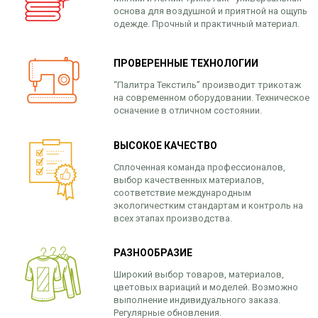
основа для воздушной и приятной на ощупь
одежде. Прочный и практичный материал.
ПРОВЕРЕННЫЕ ТЕХНОЛОГИИ
“Палитра Текстиль” производит трикотаж
на современном оборудовании. Техническое
осначение в отличном состоянии.
ВЫСОКОЕ КАЧЕСТВО
Сплоченная команда профессионалов,
выбор качественных материалов,
соответствие международным
экологичестким стандартам и контроль на
всех этапах производства.
РАЗНООБРАЗИЕ
Широкий выбор товаров, материалов,
цветовых вариаций и моделей. Возможно
выполнение индивидуального заказа.
Регулярные обновления.