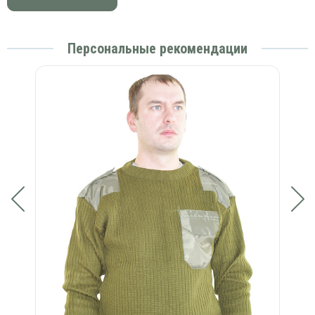
Персональные рекомендации