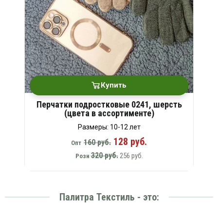
Купить
Перчатки подростковые 0241, шерсть
(цвета в ассортименте)
Размеры: 10-12 лет
128 руб.
160 руб.
Опт
320 руб.
256 руб.
Розн
Палитра Текстиль - это: