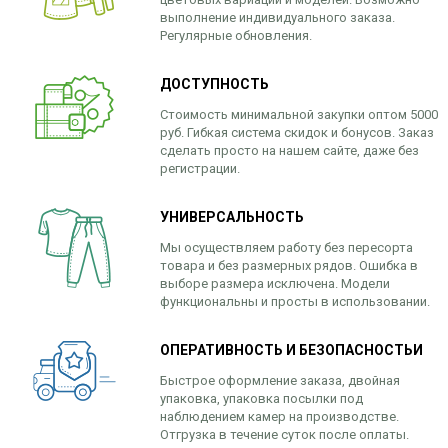
выполнение индивидуального заказа.
Регулярные обновления.
ДОСТУПНОСТЬ
Стоимость минимальной закупки оптом 5000
руб. Гибкая система скидок и бонусов. Заказ
сделать просто на нашем сайте, даже без
регистрации.
УНИВЕРСАЛЬНОСТЬ
Мы осуществляем работу без пересорта
товара и без размерных рядов. Ошибка в
выборе размера исключена. Модели
функциональны и просты в использовании.
ОПЕРАТИВНОСТЬ И БЕЗОПАСНОСТЬИ
Быстрое оформление заказа, двойная
упаковка, упаковка посылки под
наблюдением камер на производстве.
Отгрузка в течение суток после оплаты.