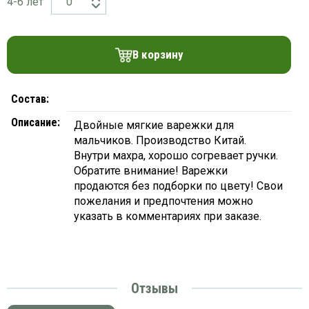
4-6 лет
платки
В корзину
Состав:
Описание:
Двойные мягкие варежки для
мальчиков. Производство Китай.
Внутри махра, хорошо согревает ручки.
Обратите внимание! Варежки
продаются без подборки по цвету! Свои
пожелания и предпочтения можно
указать в комментариях при заказе.
Отзывы