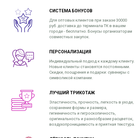
СИСТЕМА БОНУСОВ
Для оптовых клиентов при заказе 30000
руб. доставка до терминала ТК в вашем
городе - бесплатно. Бонусы организаторам
совместных закупок.
ПЕРСОНАЛИЗАЦИЯ
Индивидуальный подход к каждому клиенту.
Новые клиенты становятся постоянными.
Скидки, поощрения и подарки: сувениры с
символикой компании.
ЛУЧШИЙ ТРИКОТАЖ
Эластичность, прочность, легкость в уходе,
сохранение формы и размера,
гигиеничность и гигроскопичность,
оригинальность и разнообразие расцветок,
воздухопроницаемость и приятная текстура.