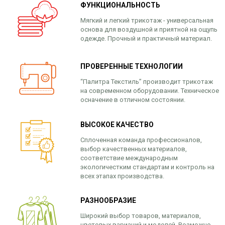
ФУНКЦИОНАЛЬНОСТЬ
Мягкий и легкий трикотаж - универсальная
основа для воздушной и приятной на ощупь
одежде. Прочный и практичный материал.
ПРОВЕРЕННЫЕ ТЕХНОЛОГИИ
“Палитра Текстиль” производит трикотаж
на современном оборудовании. Техническое
осначение в отличном состоянии.
ВЫСОКОЕ КАЧЕСТВО
Сплоченная команда профессионалов,
выбор качественных материалов,
соответствие международным
экологичестким стандартам и контроль на
всех этапах производства.
РАЗНООБРАЗИЕ
Широкий выбор товаров, материалов,
цветовых вариаций и моделей. Возможно