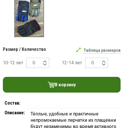
платки
Размер / Количество
Таблица размеров
10-12 лет
12-14 лет
В корзину
Состав:
Описание:
Тёплые, удобные и практичные
непромокаемые перчатки из плащёвки
будут незаменимы во время активного