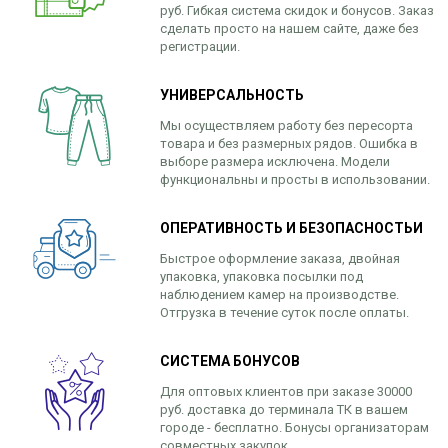
руб. Гибкая система скидок и бонусов. Заказ
сделать просто на нашем сайте, даже без
регистрации.
УНИВЕРСАЛЬНОСТЬ
Мы осуществляем работу без пересорта
товара и без размерных рядов. Ошибка в
выборе размера исключена. Модели
функциональны и просты в использовании.
ОПЕРАТИВНОСТЬ И БЕЗОПАСНОСТЬИ
Быстрое оформление заказа, двойная
упаковка, упаковка посылки под
наблюдением камер на производстве.
Отгрузка в течение суток после оплаты.
СИСТЕМА БОНУСОВ
Для оптовых клиентов при заказе 30000
руб. доставка до терминала ТК в вашем
городе - бесплатно. Бонусы организаторам
совместных закупок.