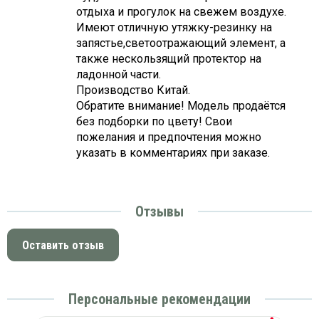
отдыха и прогулок на свежем воздухе.
Имеют отличную утяжку-резинку на
запястье,светоотражающий элемент, а
также нескользящий протектор на
ладонной части.
Производство Китай.
Обратите внимание! Модель продаётся
без подборки по цвету! Свои
пожелания и предпочтения можно
указать в комментариях при заказе.
Отзывы
Оставить отзыв
Персональные рекомендации