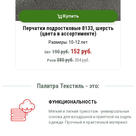
Купить
Перчатки подростковые 8133, шерсть
(цвета в ассортименте)
Размеры: 10-12 лет
152 руб.
190 руб.
Опт
380 руб.
304 руб.
Розн
Палитра Текстиль - это:
ФУНКЦИОНАЛЬНОСТЬ
Мягкий и легкий трикотаж - универсальная
основа для воздушной и приятной на ощупь
одежде. Прочный и практичный материал.