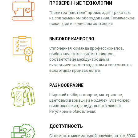
ПРОВЕРЕННЫЕ ТЕХНОЛОГИИ
“Палитра Текстиль” производит трикотаж
на современном оборудовании. Техническое
осначение в отличном состоянии.
ВЫСОКОЕ КАЧЕСТВО
Сплоченная команда профессионалов,
выбор качественных материалов,
соответствие международным
экологичестким стандартам и контроль на
всех этапах производства.
РАЗНООБРАЗИЕ
Широкий выбор товаров, материалов,
цветовых вариаций и моделей. Возможно
выполнение индивидуального заказа.
Регулярные обновления.
ДОСТУПНОСТЬ
Стоимость минимальной закупки оптом 5000