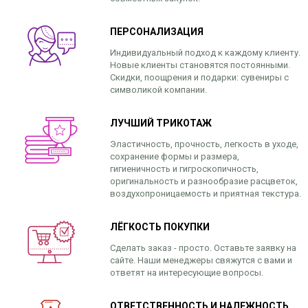
ПЕРСОНАЛИЗАЦИЯ
Индивидуальный подход к каждому клиенту.
Новые клиенты становятся постоянными.
Скидки, поощрения и подарки: сувениры с
символикой компании.
ЛУЧШИЙ ТРИКОТАЖ
Эластичность, прочность, легкость в уходе,
сохранение формы и размера,
гигиеничность и гигроскопичность,
оригинальность и разнообразие расцветок,
воздухопроницаемость и приятная текстура.
ЛЁГКОСТЬ ПОКУПКИ
Сделать заказ - просто. Оставьте заявку на
сайте. Наши менеджеры свяжутся с вами и
ответят на интересующие вопросы.
ОТВЕТСТВЕННОСТЬ И НАДЕЖНОСТЬ