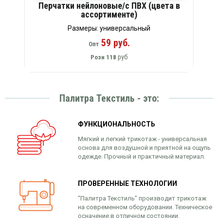
Перчатки нейлоновые/с ПВХ (цвета в
ассортименте)
Размеры: универсальный
59 руб.
Опт
руб
Розн
118
Палитра Текстиль - это:
ФУНКЦИОНАЛЬНОСТЬ
Мягкий и легкий трикотаж - универсальная
основа для воздушной и приятной на ощупь
одежде. Прочный и практичный материал.
ПРОВЕРЕННЫЕ ТЕХНОЛОГИИ
“Палитра Текстиль” производит трикотаж
на современном оборудовании. Техническое
осначение в отличном состоянии.