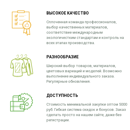
ВЫСОКОЕ КАЧЕСТВО
Сплоченная команда профессионалов,
выбор качественных материалов,
соответствие международным
экологичестким стандартам и контроль на
всех этапах производства.
РАЗНООБРАЗИЕ
Широкий выбор товаров, материалов,
цветовых вариаций и моделей. Возможно
выполнение индивидуального заказа.
Регулярные обновления.
ДОСТУПНОСТЬ
Стоимость минимальной закупки оптом 5000
руб. Гибкая система скидок и бонусов. Заказ
сделать просто на нашем сайте, даже без
регистрации.