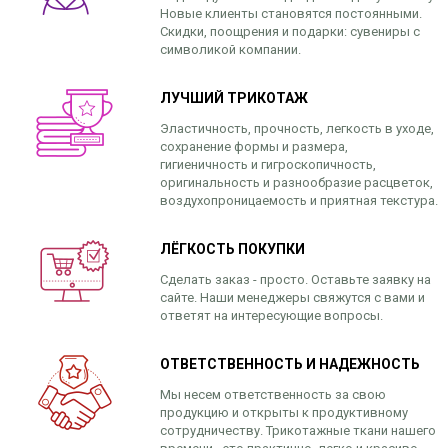
Новые клиенты становятся постоянными.
Скидки, поощрения и подарки: сувениры с
символикой компании.
ЛУЧШИЙ ТРИКОТАЖ
Эластичность, прочность, легкость в уходе,
сохранение формы и размера,
гигиеничность и гигроскопичность,
оригинальность и разнообразие расцветок,
воздухопроницаемость и приятная текстура.
ЛЁГКОСТЬ ПОКУПКИ
Сделать заказ - просто. Оставьте заявку на
сайте. Наши менеджеры свяжутся с вами и
ответят на интересующие вопросы.
ОТВЕТСТВЕННОСТЬ И НАДЕЖНОСТЬ
Мы несем ответственность за свою
продукцию и открыты к продуктивному
сотрудничеству. Трикотажные ткани нашего