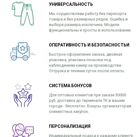
УНИВЕРСАЛЬНОСТЬ
Мы осуществляем работу без пересорта
товара и без размерных рядов. Ошибка в
выборе размера исключена. Модели
функциональны и просты в использовании.
ОПЕРАТИВНОСТЬ И БЕЗОПАСНОСТЬИ
Быстрое оформление заказа, двойная
упаковка, упаковка посылки под
наблюдением камер на производстве.
Отгрузка в течение суток после оплаты.
СИСТЕМА БОНУСОВ
Для оптовых клиентов при заказе 30000
руб. доставка до терминала ТК в вашем
городе - бесплатно. Бонусы организаторам
совместных закупок.
ПЕРСОНАЛИЗАЦИЯ
Индивидуальный подход к каждому клиенту.