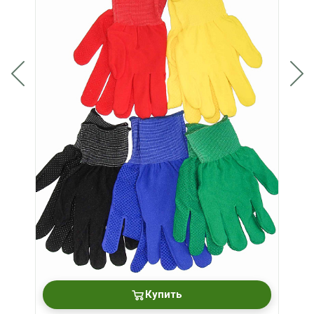
Купить