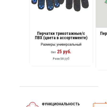
Перчатки трикотажные/с
Пер
ПВХ (цвета в ассортименте)
Размеры: универсальный
25 руб.
Опт
руб
Розн
50
ФУНКЦИОНАЛЬНОСТЬ