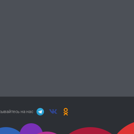
ывайтесь на нас