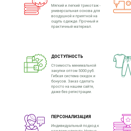
Мягкий и легкий трикотаж -
универсальная основа для
воздушной и приятной на
ощупь одежде. Прочный и
практичный материал.
ДОСТУПНОСТЬ
Стоимость минимальной
закупки оптом 5000 руб.
Гибкая система скидок и
бонусов. Заказ сделать
просто на нашем сайте,
даже без регистрации.
ПЕРСОНАЛИЗАЦИЯ
Индивидуальный подход к
каждому клиенту. Новые