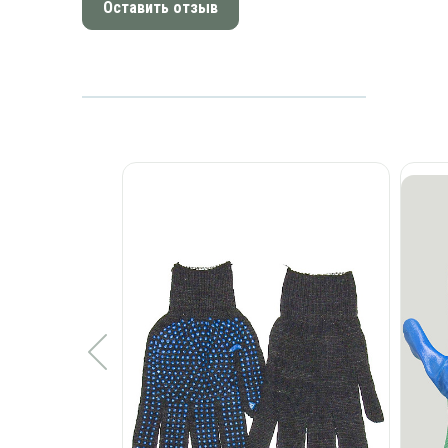
Оставить отзыв