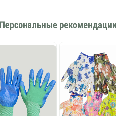
Персональные рекомендаци