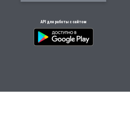
API для работы с сайтом