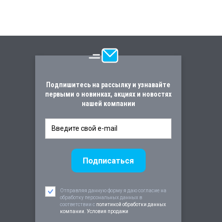
Подпишитесь на рассылку и узнавайте
первыми о новинках, акциях и новостях
нашей компании
Отправляя данную форму я даю согласие на
обработку персональных данных в
соответствии c
политикой обработки данных
компании. Условия продажи