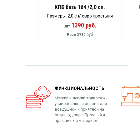
КПБ бязь 164 /2,0 сп.
Размеры: 2,0 сп/ евро простыня
1390 руб.
Опт
руб
Розн
2780
ФУНКЦИОНАЛЬНОСТЬ
Мягкий и легкий трикотаж -
универсальная основа для
воздушной и приятной на
ощупь одежде. Прочный и
практичный материал.