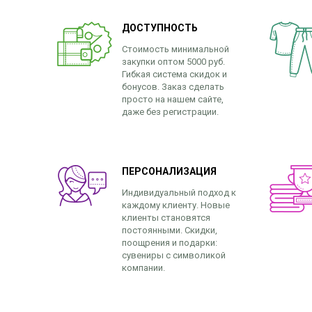
ДОСТУПНОСТЬ
Стоимость минимальной
закупки оптом 5000 руб.
Гибкая система скидок и
бонусов. Заказ сделать
просто на нашем сайте,
даже без регистрации.
ПЕРСОНАЛИЗАЦИЯ
Индивидуальный подход к
каждому клиенту. Новые
клиенты становятся
постоянными. Скидки,
поощрения и подарки:
сувениры с символикой
компании.