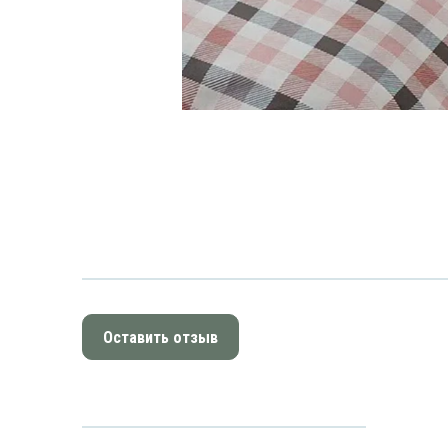
Оставить отзыв