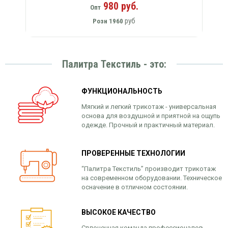
980 руб.
Опт
руб
Розн
1960
Палитра Текстиль - это:
ФУНКЦИОНАЛЬНОСТЬ
Мягкий и легкий трикотаж - универсальная
основа для воздушной и приятной на ощупь
одежде. Прочный и практичный материал.
ПРОВЕРЕННЫЕ ТЕХНОЛОГИИ
“Палитра Текстиль” производит трикотаж
на современном оборудовании. Техническое
осначение в отличном состоянии.
ВЫСОКОЕ КАЧЕСТВО
Сплоченная команда профессионалов,