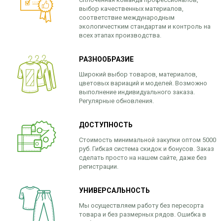
выбор качественных материалов,
соответствие международным
экологичестким стандартам и контроль на
всех этапах производства.
РАЗНООБРАЗИЕ
Широкий выбор товаров, материалов,
цветовых вариаций и моделей. Возможно
выполнение индивидуального заказа.
Регулярные обновления.
ДОСТУПНОСТЬ
Стоимость минимальной закупки оптом 5000
руб. Гибкая система скидок и бонусов. Заказ
сделать просто на нашем сайте, даже без
регистрации.
УНИВЕРСАЛЬНОСТЬ
Мы осуществляем работу без пересорта
товара и без размерных рядов. Ошибка в