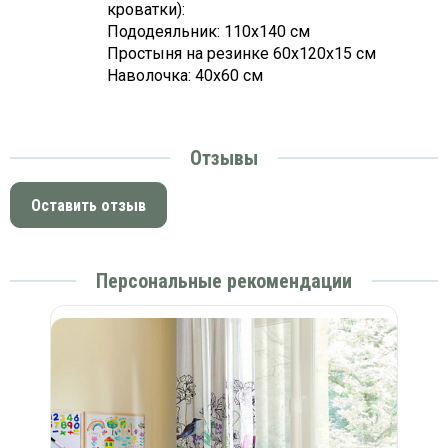
кроватки):
платки
Пододеяльник: 110х140 см
Простыня на резинке 60х120х15 см
Наволочка: 40х60 см
Отзывы
Оставить отзыв
Персональные рекомендации