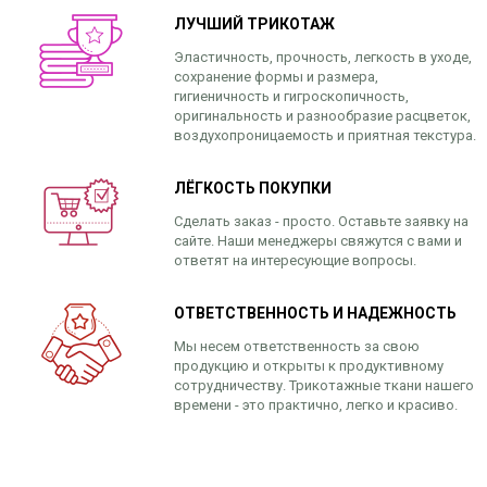
ЛУЧШИЙ ТРИКОТАЖ
Эластичность, прочность, легкость в уходе,
сохранение формы и размера,
гигиеничность и гигроскопичность,
оригинальность и разнообразие расцветок,
воздухопроницаемость и приятная текстура.
ЛЁГКОСТЬ ПОКУПКИ
Сделать заказ - просто. Оставьте заявку на
сайте. Наши менеджеры свяжутся с вами и
ответят на интересующие вопросы.
ОТВЕТСТВЕННОСТЬ И НАДЕЖНОСТЬ
Мы несем ответственность за свою
продукцию и открыты к продуктивному
сотрудничеству. Трикотажные ткани нашего
времени - это практично, легко и красиво.