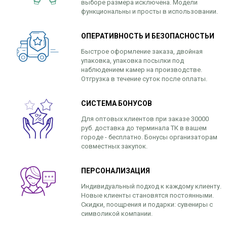
выборе размера исключена. Модели
функциональны и просты в использовании.
ОПЕРАТИВНОСТЬ И БЕЗОПАСНОСТЬИ
Быстрое оформление заказа, двойная
упаковка, упаковка посылки под
наблюдением камер на производстве.
Отгрузка в течение суток после оплаты.
СИСТЕМА БОНУСОВ
Для оптовых клиентов при заказе 30000
руб. доставка до терминала ТК в вашем
городе - бесплатно. Бонусы организаторам
совместных закупок.
ПЕРСОНАЛИЗАЦИЯ
Индивидуальный подход к каждому клиенту.
Новые клиенты становятся постоянными.
Скидки, поощрения и подарки: сувениры с
символикой компании.