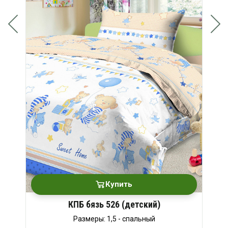
Купить
КПБ бязь 526 (детский)
Размеры: 1,5 - спальный