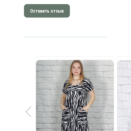
Оставить отзыв