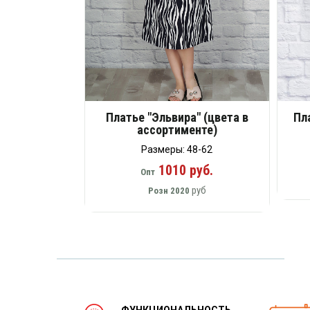
Платье "Эльвира" (цвета в
Пл
ассортименте)
Размеры: 48-62
1010 руб.
Опт
руб
Розн
2020