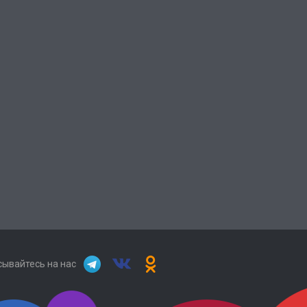
ывайтесь на нас