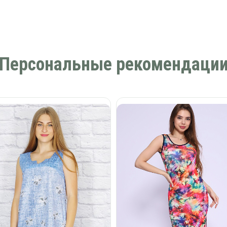
Персональные рекомендаци