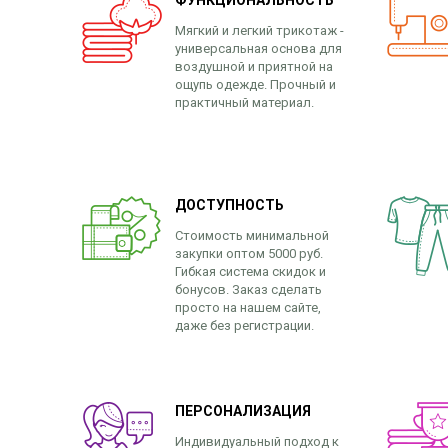
ФУНКЦИОНАЛЬНОСТЬ
Мягкий и легкий трикотаж -
универсальная основа для
воздушной и приятной на
ощупь одежде. Прочный и
практичный материал.
ДОСТУПНОСТЬ
Стоимость минимальной
закупки оптом 5000 руб.
Гибкая система скидок и
бонусов. Заказ сделать
просто на нашем сайте,
даже без регистрации.
ПЕРСОНАЛИЗАЦИЯ
Индивидуальный подход к