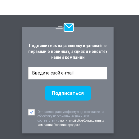
Подпишитесь на рассылку и узнавайте
первыми о новинках, акциях и новостях
нашей компании
Отправляя данную форму я даю согласие на
обработку персональных данных в
соответствии c
политикой обработки данных
компании. Условия продажи