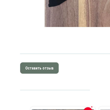
Оставить отзыв