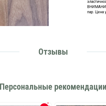
эластично
ВНИМАНИЕ!
пар. Цена 
Отзывы
Персональные рекомендаци