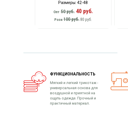
Размеры: 42-48
40 руб.
50 руб.
Опт
100 руб.
80 руб.
Розн
ФУНКЦИОНАЛЬНОСТЬ
Мягкий и легкий трикотаж -
универсальная основа для
воздушной и приятной на
ощупь одежде. Прочный и
практичный материал.