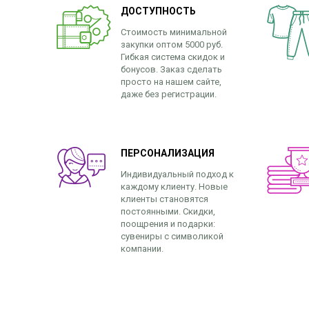
ДОСТУПНОСТЬ
Стоимость минимальной
закупки оптом 5000 руб.
Гибкая система скидок и
бонусов. Заказ сделать
просто на нашем сайте,
даже без регистрации.
ПЕРСОНАЛИЗАЦИЯ
Индивидуальный подход к
каждому клиенту. Новые
клиенты становятся
постоянными. Скидки,
поощрения и подарки:
сувениры с символикой
компании.