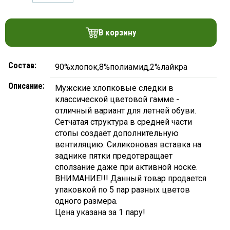
платки
В корзину
Состав:
90%хлопок,8%полиамид,2%лайкра
Описание:
Мужские хлопковые следки в
классической цветовой гамме -
отличный вариант для летней обуви.
Сетчатая структура в средней части
стопы создаёт дополнительную
вентиляцию. Силиконовая вставка на
заднике пятки предотвращает
сползание даже при активной носке.
ВНИМАНИЕ!!! Данный товар продается
упаковкой по 5 пар разных цветов
одного размера.
Цена указана за 1 пару!