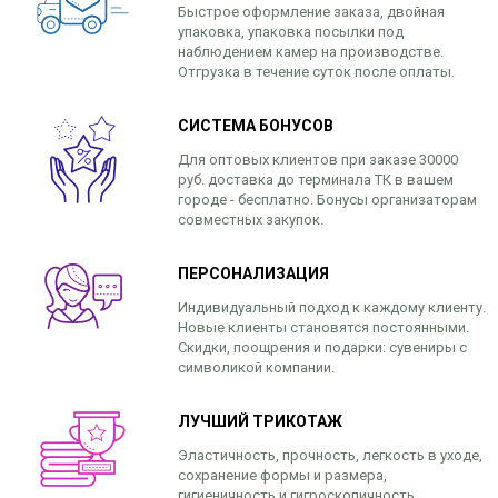
Быстрое оформление заказа, двойная
упаковка, упаковка посылки под
наблюдением камер на производстве.
Отгрузка в течение суток после оплаты.
СИСТЕМА БОНУСОВ
Для оптовых клиентов при заказе 30000
руб. доставка до терминала ТК в вашем
городе - бесплатно. Бонусы организаторам
совместных закупок.
ПЕРСОНАЛИЗАЦИЯ
Индивидуальный подход к каждому клиенту.
Новые клиенты становятся постоянными.
Скидки, поощрения и подарки: сувениры с
символикой компании.
ЛУЧШИЙ ТРИКОТАЖ
Эластичность, прочность, легкость в уходе,
сохранение формы и размера,
гигиеничность и гигроскопичность,