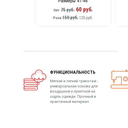
Размеры: 41-46
60 руб.
75 руб.
Опт
150 руб.
120 руб.
Розн
ФУНКЦИОНАЛЬНОСТЬ
Мягкий и легкий трикотаж -
универсальная основа для
воздушной и приятной на
ощупь одежде. Прочный и
практичный материал.