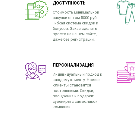
ДОСТУПНОСТЬ
Стоимость минимальной
закупки оптом 5000 руб.
Гибкая система скидок и
бонусов. Заказ сделать
просто на нашем сайте,
даже без регистрации.
ПЕРСОНАЛИЗАЦИЯ
Индивидуальный подход к
каждому клиенту. Новые
клиенты становятся
постоянными. Скидки,
поощрения и подарки:
сувениры с символикой
компании.