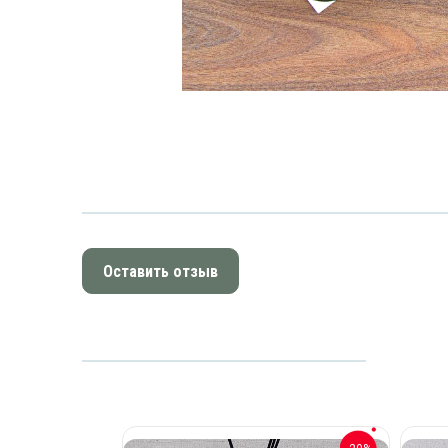
Оставить отзыв