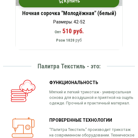
Купить
Ночная сорочка "Молодёжная" (белый)
Размеры: 42-52
510 руб.
Опт
руб
Розн
1020
Палитра Текстиль - это:
ФУНКЦИОНАЛЬНОСТЬ
Мягкий и легкий трикотаж - универсальная
основа для воздушной и приятной на ощупь
одежде. Прочный и практичный материал.
ПРОВЕРЕННЫЕ ТЕХНОЛОГИИ
“Палитра Текстиль” производит трикотаж
на современном оборудовании. Техническое