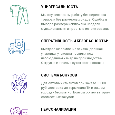
УНИВЕРСАЛЬНОСТЬ
Мы осуществляем работу без пересорта
товара и без размерных рядов. Ошибка в
выборе размера исключена. Модели
функциональны и просты в использовании.
ОПЕРАТИВНОСТЬ И БЕЗОПАСНОСТЬИ
Быстрое оформление заказа, двойная
упаковка, упаковка посылки под
наблюдением камер на производстве.
Отгрузка в течение суток после оплаты.
СИСТЕМА БОНУСОВ
Для оптовых клиентов при заказе 30000
руб. доставка до терминала ТК в вашем
городе - бесплатно. Бонусы организаторам
совместных закупок.
ПЕРСОНАЛИЗАЦИЯ