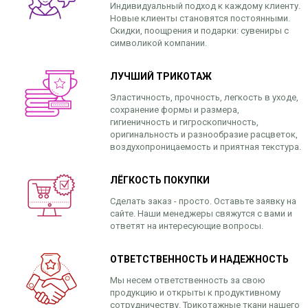
Индивидуальный подход к каждому клиенту.
Новые клиенты становятся постоянными.
Скидки, поощрения и подарки: сувениры с
символикой компании.
ЛУЧШИЙ ТРИКОТАЖ
Эластичность, прочность, легкость в уходе,
сохранение формы и размера,
гигиеничность и гигроскопичность,
оригинальность и разнообразие расцветок,
воздухопроницаемость и приятная текстура.
ЛЁГКОСТЬ ПОКУПКИ
Сделать заказ - просто. Оставьте заявку на
сайте. Наши менеджеры свяжутся с вами и
ответят на интересующие вопросы.
ОТВЕТСТВЕННОСТЬ И НАДЕЖНОСТЬ
Мы несем ответственность за свою
продукцию и открыты к продуктивному
сотрудничеству. Трикотажные ткани нашего