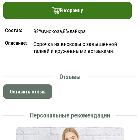
платки
В корзину
Состав:
92%вискоза,8%лайкра
Описание:
Сорочка из вискозы с завышенной
талией и кружевными вставками.
Отзывы
Оставить отзыв
Персональные рекомендации