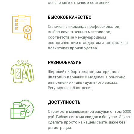
осначение в отличном состоянии.
ВЫСОКОЕ КАЧЕСТВО
Сплоченная команда профессионалов,
выбор качественных материалов,
соответствие международным
экологичестким стандартам и контроль на
всех этапах производства.
РАЗНООБРАЗИЕ
Широкий выбор товаров, материалов,
цветовых вариаций и моделей. Возможно
выполнение индивидуального заказа.
Регулярные обновления.
ДОСТУПНОСТЬ
Стоимость минимальной закупки оптом 5000
руб. Гибкая система скидок и бонусов. Заказ
сделать просто на нашем сайте, даже без
регистрации.