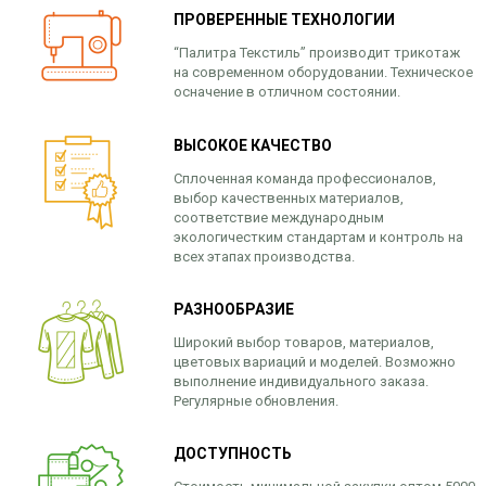
ПРОВЕРЕННЫЕ ТЕХНОЛОГИИ
“Палитра Текстиль” производит трикотаж
на современном оборудовании. Техническое
осначение в отличном состоянии.
ВЫСОКОЕ КАЧЕСТВО
Сплоченная команда профессионалов,
выбор качественных материалов,
соответствие международным
экологичестким стандартам и контроль на
всех этапах производства.
РАЗНООБРАЗИЕ
Широкий выбор товаров, материалов,
цветовых вариаций и моделей. Возможно
выполнение индивидуального заказа.
Регулярные обновления.
ДОСТУПНОСТЬ