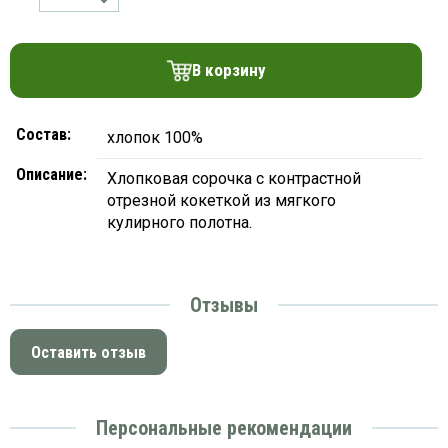
платки
В корзину
Состав:
хлопок 100%
Описание:
Хлопковая сорочка с контрастной
отрезной кокеткой из мягкого
кулирного полотна.
Отзывы
Оставить отзыв
Персональные рекомендации