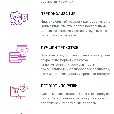
совместных закупок.
ПЕРСОНАЛИЗАЦИЯ
Индивидуальный подход к каждому клиенту.
Новые клиенты становятся постоянными.
Скидки, поощрения и подарки: сувениры с
символикой компании.
ЛУЧШИЙ ТРИКОТАЖ
Эластичность, прочность, легкость в уходе,
сохранение формы и размера,
гигиеничность и гигроскопичность,
оригинальность и разнообразие расцветок,
воздухопроницаемость и приятная текстура.
ЛЁГКОСТЬ ПОКУПКИ
Сделать заказ - просто. Оставьте заявку на
сайте. Наши менеджеры свяжутся с вами и
ответят на интересующие вопросы.