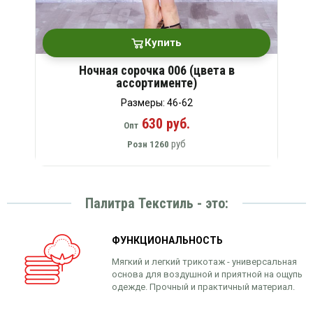
Купить
Ночная сорочка 006 (цвета в
ассортименте)
Размеры: 46-62
630 руб.
Опт
руб
Розн
1260
Палитра Текстиль - это:
ФУНКЦИОНАЛЬНОСТЬ
Мягкий и легкий трикотаж - универсальная
основа для воздушной и приятной на ощупь
одежде. Прочный и практичный материал.