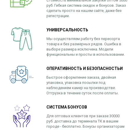
Стоимость минимальной закупки оптом 5000
руб. Гибкая система скидок и бонусов. Заказ
сделать просто на нашем сайте, даже без
регистрации.
УНИВЕРСАЛЬНОСТЬ
Мы осуществляем работу без пересорта
товара и без размерных рядов. Ошибка в
выборе размера исключена. Модели
функциональны и просты в использовании.
ОПЕРАТИВНОСТЬ И БЕЗОПАСНОСТЬИ
Быстрое оформление заказа, двойная
упаковка, упаковка посылки под
наблюдением камер на производстве.
Отгрузка в течение суток после оплаты.
СИСТЕМА БОНУСОВ
Для оптовых клиентов при заказе 30000
руб. доставка до терминала ТК в вашем
городе - бесплатно. Бонусы организаторам