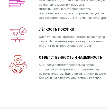
Эластичность, прочность, легкость в уходе,
сохранение формы и размера,
гигиеничность и гигроскопичность,
оригинальность и разнообразие расцветок,
воздухопроницаемость и приятная текстура.
ЛЁГКОСТЬ ПОКУПКИ
Сделать заказ - просто. Оставьте заявку на
сайте. Наши менеджеры свяжутся с вами и
ответят на интересующие вопросы.
ОТВЕТСТВЕННОСТЬ И НАДЕЖНОСТЬ
Мы несем ответственность за свою
продукцию и открыты к продуктивному
сотрудничеству. Трикотажные ткани нашего
времени - это практично, легко и красиво.