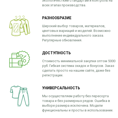
экологичестким стандартам и контроль на
всех этапах производства.
РАЗНООБРАЗИЕ
Широкий выбор товаров, материалов,
цветовых вариаций и моделей. Возможно
выполнение индивидуального заказа.
Регулярные обновления.
ДОСТУПНОСТЬ
Стоимость минимальной закупки оптом 5000
руб. Гибкая система скидок и бонусов. Заказ
сделать просто на нашем сайте, даже без
регистрации.
УНИВЕРСАЛЬНОСТЬ
Мы осуществляем работу без пересорта
товара и без размерных рядов. Ошибка в
выборе размера исключена. Модели
функциональны и просты в использовании.