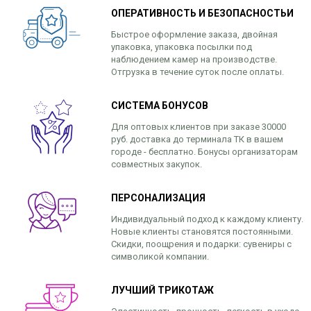
ОПЕРАТИВНОСТЬ И БЕЗОПАСНОСТЬИ
Быстрое оформление заказа, двойная
упаковка, упаковка посылки под
наблюдением камер на производстве.
Отгрузка в течение суток после оплаты.
СИСТЕМА БОНУСОВ
Для оптовых клиентов при заказе 30000
руб. доставка до терминала ТК в вашем
городе - бесплатно. Бонусы организаторам
совместных закупок.
ПЕРСОНАЛИЗАЦИЯ
Индивидуальный подход к каждому клиенту.
Новые клиенты становятся постоянными.
Скидки, поощрения и подарки: сувениры с
символикой компании.
ЛУЧШИЙ ТРИКОТАЖ