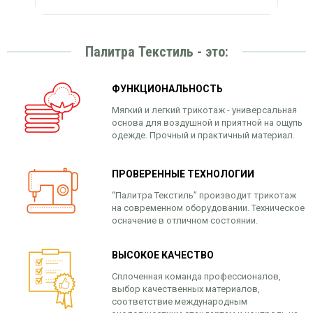
Палитра Текстиль - это:
ФУНКЦИОНАЛЬНОСТЬ
Мягкий и легкий трикотаж - универсальная
основа для воздушной и приятной на ощупь
одежде. Прочный и практичный материал.
ПРОВЕРЕННЫЕ ТЕХНОЛОГИИ
“Палитра Текстиль” производит трикотаж
на современном оборудовании. Техническое
осначение в отличном состоянии.
ВЫСОКОЕ КАЧЕСТВО
Сплоченная команда профессионалов,
выбор качественных материалов,
соответствие международным