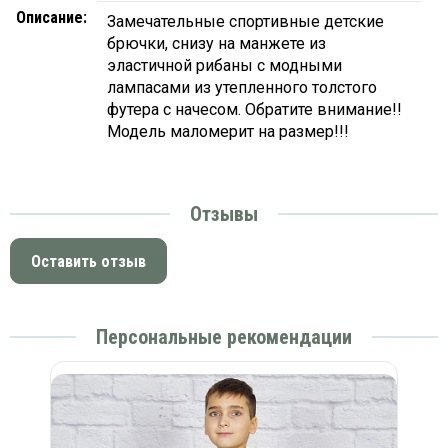
Описание:
Замечательные спортивные детские
брючки, снизу на манжете из
эластичной рибаны с модными
лампасами из утепленного толстого
футера с начесом. Обратите внимание!!
Модель маломерит на размер!!!
Отзывы
Оставить отзыв
Персональные рекомендации
)