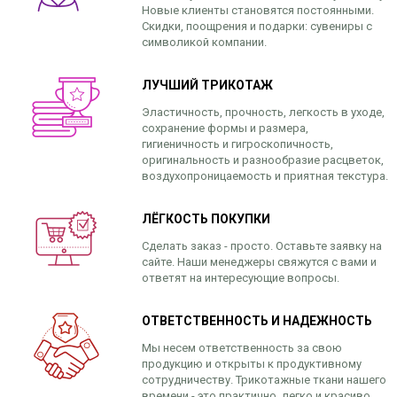
Новые клиенты становятся постоянными.
Скидки, поощрения и подарки: сувениры с
символикой компании.
ЛУЧШИЙ ТРИКОТАЖ
Эластичность, прочность, легкость в уходе,
сохранение формы и размера,
гигиеничность и гигроскопичность,
оригинальность и разнообразие расцветок,
воздухопроницаемость и приятная текстура.
ЛЁГКОСТЬ ПОКУПКИ
Сделать заказ - просто. Оставьте заявку на
сайте. Наши менеджеры свяжутся с вами и
ответят на интересующие вопросы.
ОТВЕТСТВЕННОСТЬ И НАДЕЖНОСТЬ
Мы несем ответственность за свою
продукцию и открыты к продуктивному
сотрудничеству. Трикотажные ткани нашего
времени - это практично, легко и красиво.