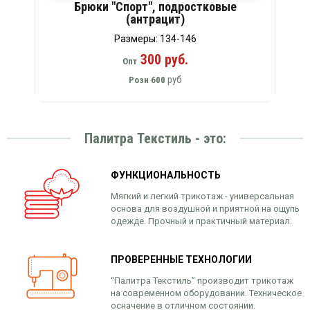
Брюки "Спорт", подростковые
(антрацит)
Размеры: 134-146
300 руб.
Опт
руб
Розн
600
Палитра Текстиль - это:
ФУНКЦИОНАЛЬНОСТЬ
Мягкий и легкий трикотаж - универсальная
основа для воздушной и приятной на ощупь
одежде. Прочный и практичный материал.
ПРОВЕРЕННЫЕ ТЕХНОЛОГИИ
“Палитра Текстиль” производит трикотаж
на современном оборудовании. Техническое
осначение в отличном состоянии.