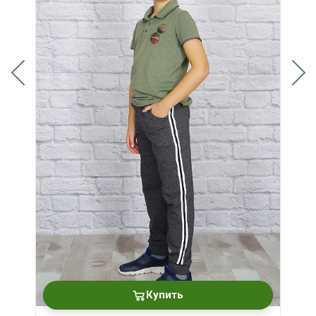
Купить