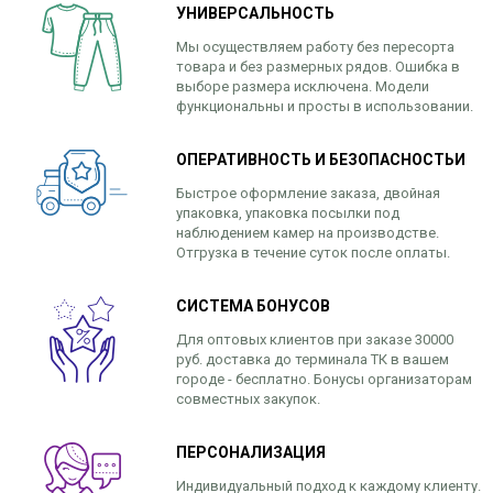
УНИВЕРСАЛЬНОСТЬ
Мы осуществляем работу без пересорта
товара и без размерных рядов. Ошибка в
выборе размера исключена. Модели
функциональны и просты в использовании.
ОПЕРАТИВНОСТЬ И БЕЗОПАСНОСТЬИ
Быстрое оформление заказа, двойная
упаковка, упаковка посылки под
наблюдением камер на производстве.
Отгрузка в течение суток после оплаты.
СИСТЕМА БОНУСОВ
Для оптовых клиентов при заказе 30000
руб. доставка до терминала ТК в вашем
городе - бесплатно. Бонусы организаторам
совместных закупок.
ПЕРСОНАЛИЗАЦИЯ
Индивидуальный подход к каждому клиенту.