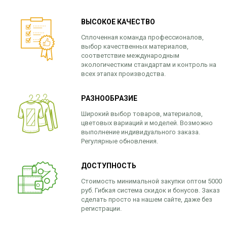
ВЫСОКОЕ КАЧЕСТВО
Сплоченная команда профессионалов,
выбор качественных материалов,
соответствие международным
экологичестким стандартам и контроль на
всех этапах производства.
РАЗНООБРАЗИЕ
Широкий выбор товаров, материалов,
цветовых вариаций и моделей. Возможно
выполнение индивидуального заказа.
Регулярные обновления.
ДОСТУПНОСТЬ
Стоимость минимальной закупки оптом 5000
руб. Гибкая система скидок и бонусов. Заказ
сделать просто на нашем сайте, даже без
регистрации.