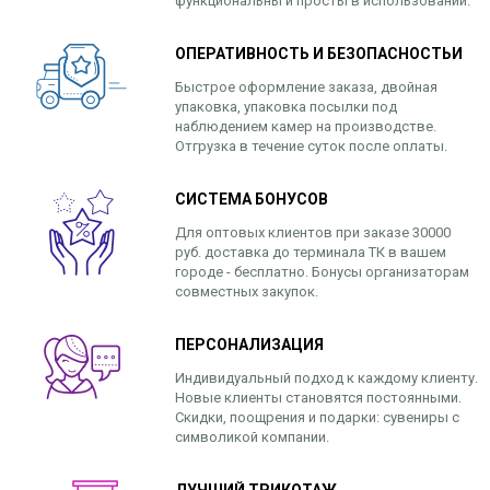
функциональны и просты в использовании.
ОПЕРАТИВНОСТЬ И БЕЗОПАСНОСТЬИ
Быстрое оформление заказа, двойная
упаковка, упаковка посылки под
наблюдением камер на производстве.
Отгрузка в течение суток после оплаты.
СИСТЕМА БОНУСОВ
Для оптовых клиентов при заказе 30000
руб. доставка до терминала ТК в вашем
городе - бесплатно. Бонусы организаторам
совместных закупок.
ПЕРСОНАЛИЗАЦИЯ
Индивидуальный подход к каждому клиенту.
Новые клиенты становятся постоянными.
Скидки, поощрения и подарки: сувениры с
символикой компании.