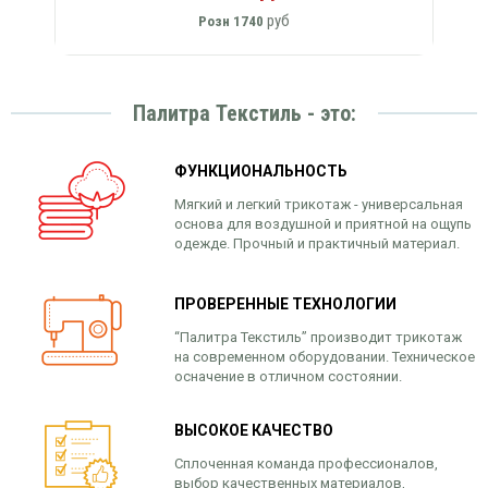
руб
Розн
1740
Палитра Текстиль - это:
ФУНКЦИОНАЛЬНОСТЬ
Мягкий и легкий трикотаж - универсальная
основа для воздушной и приятной на ощупь
одежде. Прочный и практичный материал.
ПРОВЕРЕННЫЕ ТЕХНОЛОГИИ
“Палитра Текстиль” производит трикотаж
на современном оборудовании. Техническое
осначение в отличном состоянии.
ВЫСОКОЕ КАЧЕСТВО
Сплоченная команда профессионалов,
выбор качественных материалов,