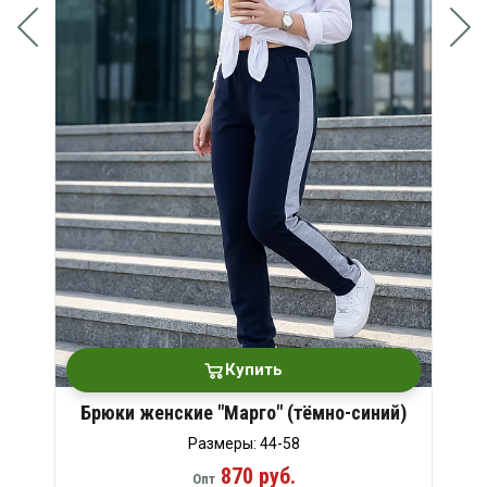
Купить
Брюки женские "Марго" (тёмно-синий)
Размеры: 44-58
870 руб.
Опт