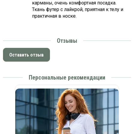
карманы, очень комфортная посадка.
Ткань футер с лайкрой, приятная к телу и
практичная в носке.
Отзывы
Оставить отзыв
Персональные рекомендации
й)