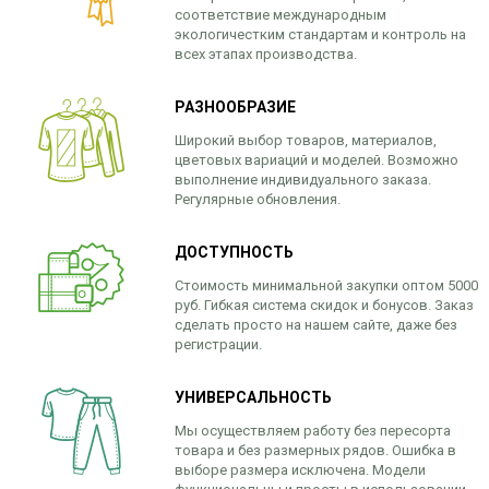
соответствие международным
экологичестким стандартам и контроль на
всех этапах производства.
РАЗНООБРАЗИЕ
Широкий выбор товаров, материалов,
цветовых вариаций и моделей. Возможно
выполнение индивидуального заказа.
Регулярные обновления.
ДОСТУПНОСТЬ
Стоимость минимальной закупки оптом 5000
руб. Гибкая система скидок и бонусов. Заказ
сделать просто на нашем сайте, даже без
регистрации.
УНИВЕРСАЛЬНОСТЬ
Мы осуществляем работу без пересорта
товара и без размерных рядов. Ошибка в
выборе размера исключена. Модели