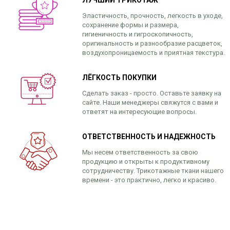
ЛУЧШИЙ ТРИКОТАЖ
Эластичность, прочность, легкость в уходе,
сохранение формы и размера,
гигиеничность и гигроскопичность,
оригинальность и разнообразие расцветок,
воздухопроницаемость и приятная текстура.
ЛЁГКОСТЬ ПОКУПКИ
Сделать заказ - просто. Оставьте заявку на
сайте. Наши менеджеры свяжутся с вами и
ответят на интересующие вопросы.
ОТВЕТСТВЕННОСТЬ И НАДЕЖНОСТЬ
Мы несем ответственность за свою
продукцию и открыты к продуктивному
сотрудничеству. Трикотажные ткани нашего
времени - это практично, легко и красиво.