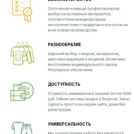
Сплоченная команда профессионалов,
выбор качественных материалов,
соответствие международным
экологичестким стандартам и контроль на
всех этапах производства.
РАЗНООБРАЗИЕ
Широкий выбор товаров, материалов,
цветовых вариаций и моделей. Возможно
выполнение индивидуального заказа.
Регулярные обновления.
ДОСТУПНОСТЬ
Стоимость минимальной закупки оптом 5000
руб. Гибкая система скидок и бонусов. Заказ
сделать просто на нашем сайте, даже без
регистрации.
УНИВЕРСАЛЬНОСТЬ
Мы осуществляем работу без пересорта