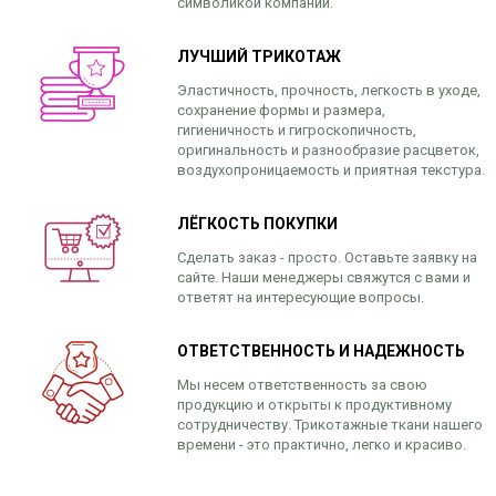
символикой компании.
ЛУЧШИЙ ТРИКОТАЖ
Эластичность, прочность, легкость в уходе,
сохранение формы и размера,
гигиеничность и гигроскопичность,
оригинальность и разнообразие расцветок,
воздухопроницаемость и приятная текстура.
ЛЁГКОСТЬ ПОКУПКИ
Сделать заказ - просто. Оставьте заявку на
сайте. Наши менеджеры свяжутся с вами и
ответят на интересующие вопросы.
ОТВЕТСТВЕННОСТЬ И НАДЕЖНОСТЬ
Мы несем ответственность за свою
продукцию и открыты к продуктивному
сотрудничеству. Трикотажные ткани нашего
времени - это практично, легко и красиво.