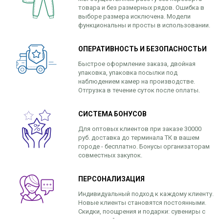
товара и без размерных рядов. Ошибка в
выборе размера исключена. Модели
функциональны и просты в использовании.
ОПЕРАТИВНОСТЬ И БЕЗОПАСНОСТЬИ
Быстрое оформление заказа, двойная
упаковка, упаковка посылки под
наблюдением камер на производстве.
Отгрузка в течение суток после оплаты.
СИСТЕМА БОНУСОВ
Для оптовых клиентов при заказе 30000
руб. доставка до терминала ТК в вашем
городе - бесплатно. Бонусы организаторам
совместных закупок.
ПЕРСОНАЛИЗАЦИЯ
Индивидуальный подход к каждому клиенту.
Новые клиенты становятся постоянными.
Скидки, поощрения и подарки: сувениры с