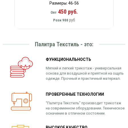
Размеры: 46-56
450 руб.
Опт
руб
Розн
900
Палитра Текстиль - это:
ФУНКЦИОНАЛЬНОСТЬ
Мягкий и легкий трикотаж - универсальная
основа для воздушной и приятной на ощупь
одежде. Прочный и практичный материал.
ПРОВЕРЕННЫЕ ТЕХНОЛОГИИ
“Палитра Текстиль” производит трикотаж
на современном оборудовании. Техническое
осначение в отличном состоянии.
ВЫСОКОЕ КАЧЕСТВО