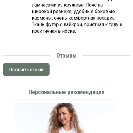
лампасами из кружева. Пояс на
широкой резинке, удобные боковые
карманы, очень комфортная посадка.
Ткань футер с лайкрой, приятная к телу и
практичная в носке.
Отзывы
Оставить отзыв
Персональные рекомендации
ки)