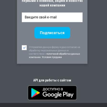
первыми о новинках, акциях и новостях
нашей компании
Отправляя данную форму я даю согласие на
обработку персональных данных в
соответствии c
политикой обработки данных
компании. Условия продажи
API для работы с сайтом