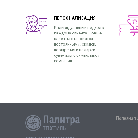
ПЕРСОНАЛИЗАЦИЯ
Индивидуальный подход к
каждому клиенту. Новые
клиенты становятся
постоянными. Скидки,
поощрения и подарки:
сувениры с символикой
компании.
Полезная