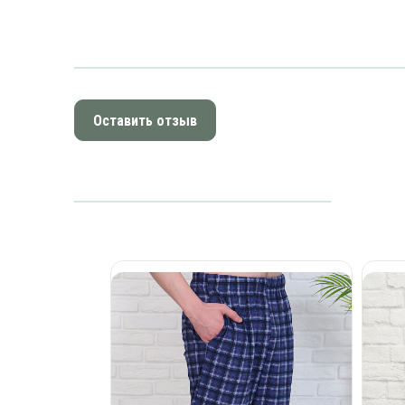
Оставить отзыв