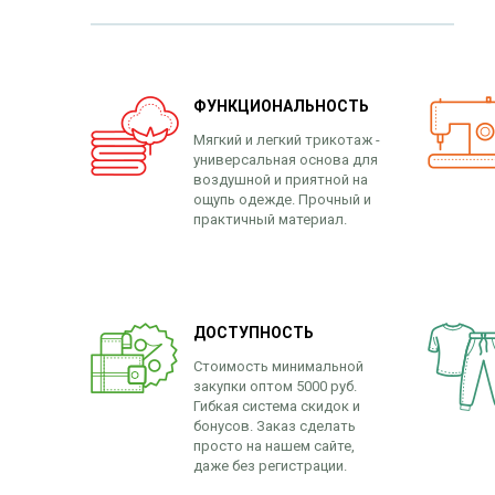
ФУНКЦИОНАЛЬНОСТЬ
Мягкий и легкий трикотаж -
универсальная основа для
воздушной и приятной на
ощупь одежде. Прочный и
практичный материал.
ДОСТУПНОСТЬ
Стоимость минимальной
закупки оптом 5000 руб.
Гибкая система скидок и
бонусов. Заказ сделать
просто на нашем сайте,
даже без регистрации.