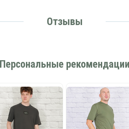
Отзывы
Персональные рекомендаци