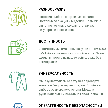
РАЗНООБРАЗИЕ
Широкий выбор товаров, материалов,
цветовых вариаций и моделей. Возможно
выполнение индивидуального заказа.
Регулярные обновления.
ДОСТУПНОСТЬ
Стоимость минимальной закупки оптом 5000
руб. Гибкая система скидок и бонусов. Заказ
сделать просто на нашем сайте, даже без
регистрации.
УНИВЕРСАЛЬНОСТЬ
Мы осуществляем работу без пересорта
товара и без размерных рядов. Ошибка в
выборе размера исключена. Модели
функциональны и просты в использовании.
ОПЕРАТИВНОСТЬ И БЕЗОПАСНОСТЬИ