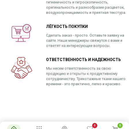
гигиеничность и гигроскопичность,
оригинальность и разнообразие расцветок,
воздухопроницаемость и приятная текстура.
ЛЁГКОСТЬ ПОКУПКИ
Сделать заказ - просто. Оставьте заявку на
сайте. Наши менеджеры свяжутся с вами и
ответят на интересующие вопросы.
ОТВЕТСТВЕННОСТЬ И НАДЕЖНОСТЬ
Мы несем ответственность за свою
продукцию и открыты к продуктивному
сотрудничеству. Трикотажные ткани нашего
времени - это практично, легко и красиво.
0
0