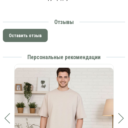
Отзывы
Оставить отзыв
Персональные рекомендации