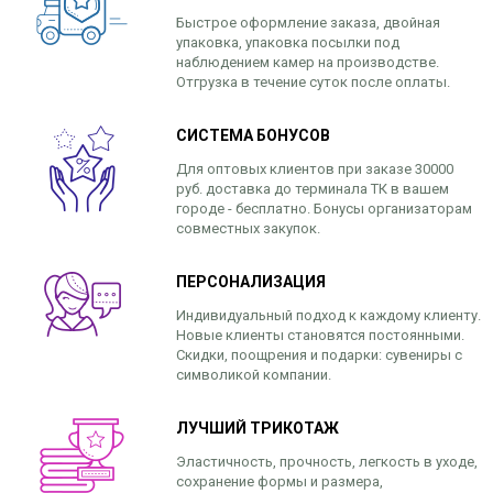
Быстрое оформление заказа, двойная
упаковка, упаковка посылки под
наблюдением камер на производстве.
Отгрузка в течение суток после оплаты.
СИСТЕМА БОНУСОВ
Для оптовых клиентов при заказе 30000
руб. доставка до терминала ТК в вашем
городе - бесплатно. Бонусы организаторам
совместных закупок.
ПЕРСОНАЛИЗАЦИЯ
Индивидуальный подход к каждому клиенту.
Новые клиенты становятся постоянными.
Скидки, поощрения и подарки: сувениры с
символикой компании.
ЛУЧШИЙ ТРИКОТАЖ
Эластичность, прочность, легкость в уходе,
сохранение формы и размера,