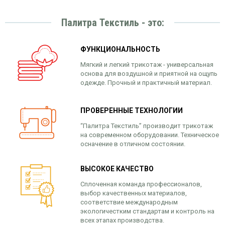
Палитра Текстиль - это:
ФУНКЦИОНАЛЬНОСТЬ
Мягкий и легкий трикотаж - универсальная
основа для воздушной и приятной на ощупь
одежде. Прочный и практичный материал.
ПРОВЕРЕННЫЕ ТЕХНОЛОГИИ
“Палитра Текстиль” производит трикотаж
на современном оборудовании. Техническое
осначение в отличном состоянии.
ВЫСОКОЕ КАЧЕСТВО
Сплоченная команда профессионалов,
выбор качественных материалов,
соответствие международным
экологичестким стандартам и контроль на
всех этапах производства.