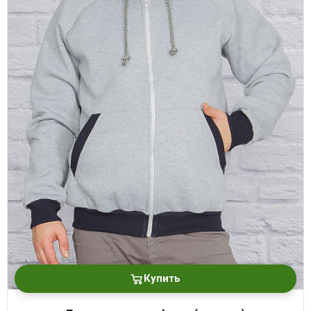
Купить