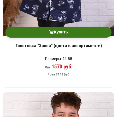
Купить
Толстовка "Ханна" (цвета в ассортименте)
Размеры: 44-58
1570 руб.
Опт
руб
Розн
3140