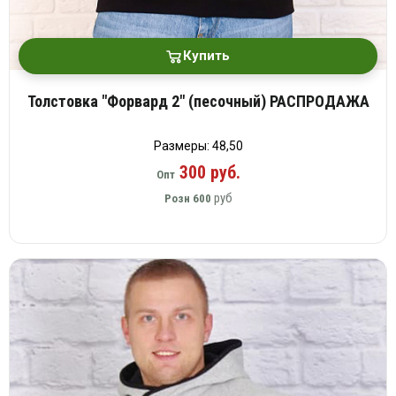
Купить
Толстовка "Форвард 2" (песочный) РАСПРОДАЖА
Размеры: 48,50
300 руб.
Опт
руб
Розн
600