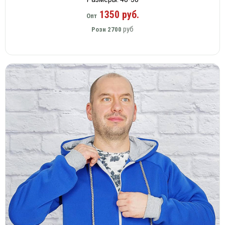
1350 руб.
Опт
руб
Розн
2700