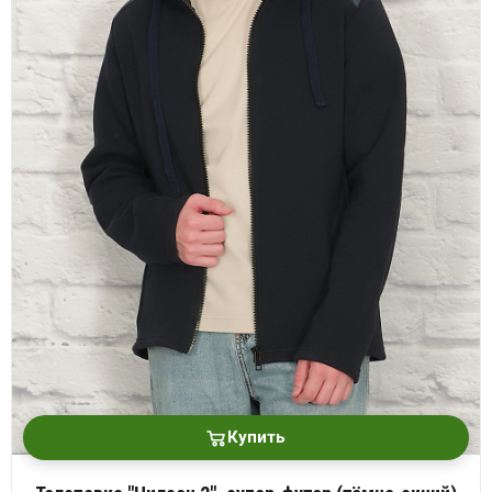
Купить