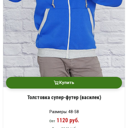
Купить
Толстовка супер-футер (василек)
Размеры: 48-58
1120 руб.
Опт