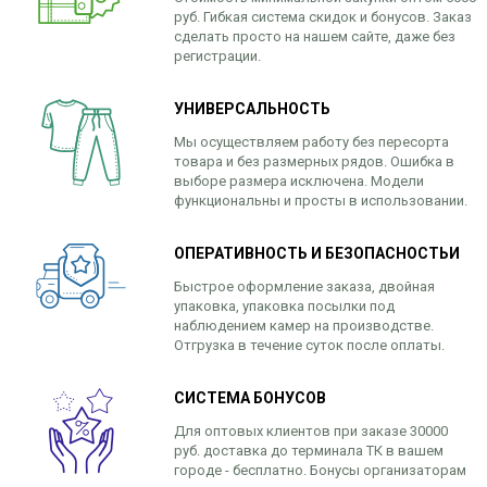
руб. Гибкая система скидок и бонусов. Заказ
сделать просто на нашем сайте, даже без
регистрации.
УНИВЕРСАЛЬНОСТЬ
Мы осуществляем работу без пересорта
товара и без размерных рядов. Ошибка в
выборе размера исключена. Модели
функциональны и просты в использовании.
ОПЕРАТИВНОСТЬ И БЕЗОПАСНОСТЬИ
Быстрое оформление заказа, двойная
упаковка, упаковка посылки под
наблюдением камер на производстве.
Отгрузка в течение суток после оплаты.
СИСТЕМА БОНУСОВ
Для оптовых клиентов при заказе 30000
руб. доставка до терминала ТК в вашем
городе - бесплатно. Бонусы организаторам