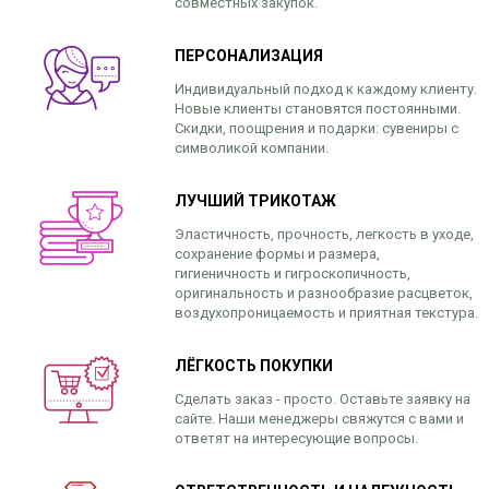
совместных закупок.
ПЕРСОНАЛИЗАЦИЯ
Индивидуальный подход к каждому клиенту.
Новые клиенты становятся постоянными.
Скидки, поощрения и подарки: сувениры с
символикой компании.
ЛУЧШИЙ ТРИКОТАЖ
Эластичность, прочность, легкость в уходе,
сохранение формы и размера,
гигиеничность и гигроскопичность,
оригинальность и разнообразие расцветок,
воздухопроницаемость и приятная текстура.
ЛЁГКОСТЬ ПОКУПКИ
Сделать заказ - просто. Оставьте заявку на
сайте. Наши менеджеры свяжутся с вами и
ответят на интересующие вопросы.