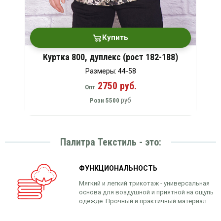
Купить
Куртка 800, дуплекс (рост 182-188)
Размеры: 44-58
2750 руб.
Опт
руб
Розн
5500
Палитра Текстиль - это:
ФУНКЦИОНАЛЬНОСТЬ
Мягкий и легкий трикотаж - универсальная
основа для воздушной и приятной на ощупь
одежде. Прочный и практичный материал.