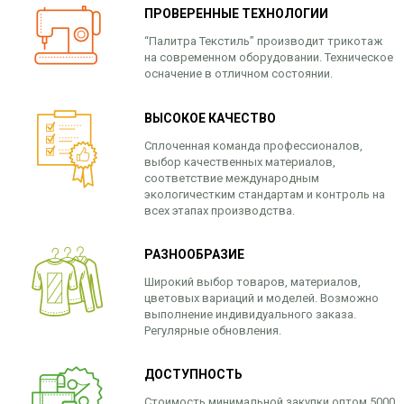
ПРОВЕРЕННЫЕ ТЕХНОЛОГИИ
“Палитра Текстиль” производит трикотаж
на современном оборудовании. Техническое
осначение в отличном состоянии.
ВЫСОКОЕ КАЧЕСТВО
Сплоченная команда профессионалов,
выбор качественных материалов,
соответствие международным
экологичестким стандартам и контроль на
всех этапах производства.
РАЗНООБРАЗИЕ
Широкий выбор товаров, материалов,
цветовых вариаций и моделей. Возможно
выполнение индивидуального заказа.
Регулярные обновления.
ДОСТУПНОСТЬ
Стоимость минимальной закупки оптом 5000