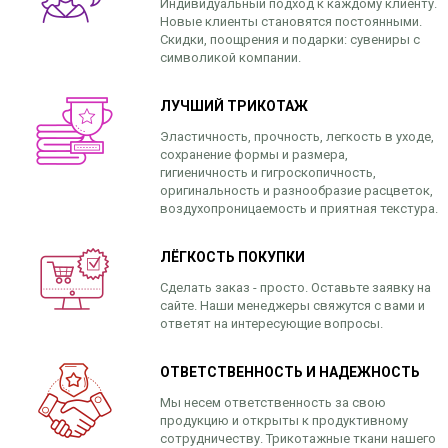
Индивидуальный подход к каждому клиенту.
Новые клиенты становятся постоянными.
Скидки, поощрения и подарки: сувениры с
символикой компании.
ЛУЧШИЙ ТРИКОТАЖ
Эластичность, прочность, легкость в уходе,
сохранение формы и размера,
гигиеничность и гигроскопичность,
оригинальность и разнообразие расцветок,
воздухопроницаемость и приятная текстура.
ЛЁГКОСТЬ ПОКУПКИ
Сделать заказ - просто. Оставьте заявку на
сайте. Наши менеджеры свяжутся с вами и
ответят на интересующие вопросы.
ОТВЕТСТВЕННОСТЬ И НАДЕЖНОСТЬ
Мы несем ответственность за свою
продукцию и открыты к продуктивному
сотрудничеству. Трикотажные ткани нашего