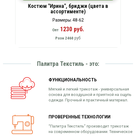
Костюм "Ирина", бриджи (цвета в
ассортименте)
Размеры: 48-62
1230 руб.
Опт
руб
Розн
2460
Палитра Текстиль - это:
ФУНКЦИОНАЛЬНОСТЬ
Мягкий и легкий трикотаж - универсальная
основа для воздушной и приятной на ощупь
одежде. Прочный и практичный материал.
ПРОВЕРЕННЫЕ ТЕХНОЛОГИИ
“Палитра Текстиль” производит трикотаж
на современном оборудовании. Техническое