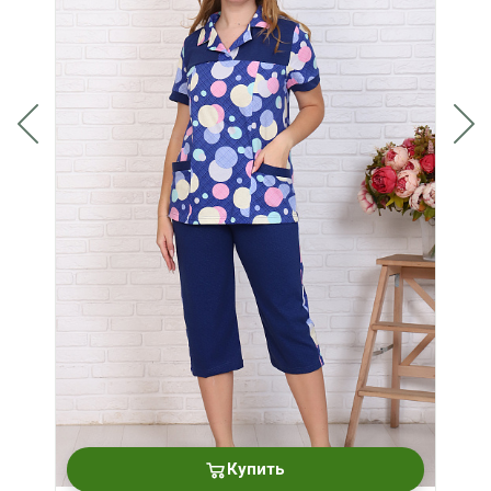
Купить