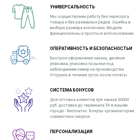
УНИВЕРСАЛЬНОСТЬ
Мы осуществляем работу без пересорта
товара и без размерных рядов. Ошибка в
выборе размера исключена. Модели
функциональны и просты в использовании.
ОПЕРАТИВНОСТЬ И БЕЗОПАСНОСТЬИ
Быстрое оформление заказа, двойная
упаковка, упаковка посылки под
наблюдением камер на производстве.
Отгрузка в течение суток после оплаты.
СИСТЕМА БОНУСОВ
Для оптовых клиентов при заказе 30000
руб. доставка до терминала ТК в вашем
городе - бесплатно. Бонусы организаторам
совместных закупок.
ПЕРСОНАЛИЗАЦИЯ