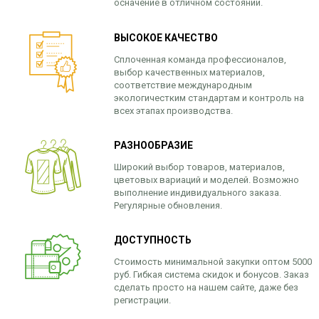
осначение в отличном состоянии.
ВЫСОКОЕ КАЧЕСТВО
Сплоченная команда профессионалов,
выбор качественных материалов,
соответствие международным
экологичестким стандартам и контроль на
всех этапах производства.
РАЗНООБРАЗИЕ
Широкий выбор товаров, материалов,
цветовых вариаций и моделей. Возможно
выполнение индивидуального заказа.
Регулярные обновления.
ДОСТУПНОСТЬ
Стоимость минимальной закупки оптом 5000
руб. Гибкая система скидок и бонусов. Заказ
сделать просто на нашем сайте, даже без
регистрации.