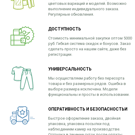
цветовых вариаций и моделей. Возможно
выполнение индивидуального заказа.
Регулярные обновления.
ДОСТУПНОСТЬ
Стоимость минимальной закупки оптом 5000
руб. Гибкая система скидок и бонусов. Заказ
сделать просто на нашем сайте, даже без
регистрации.
УНИВЕРСАЛЬНОСТЬ
Мы осуществляем работу без пересорта
товара и без размерных рядов. Ошибка в
выборе размера исключена. Модели
функциональны и просты в использовании.
ОПЕРАТИВНОСТЬ И БЕЗОПАСНОСТЬИ
Быстрое оформление заказа, двойная
упаковка, упаковка посылки под
наблюдением камер на производстве.
Отгрузка в течение суток после оплаты.