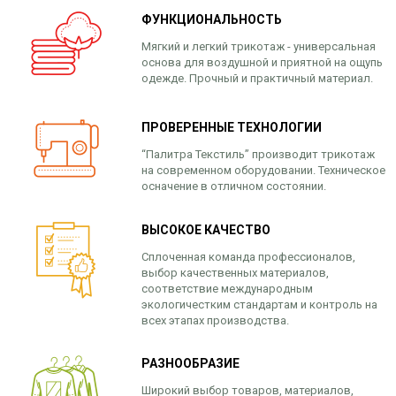
ФУНКЦИОНАЛЬНОСТЬ
Мягкий и легкий трикотаж - универсальная
основа для воздушной и приятной на ощупь
одежде. Прочный и практичный материал.
ПРОВЕРЕННЫЕ ТЕХНОЛОГИИ
“Палитра Текстиль” производит трикотаж
на современном оборудовании. Техническое
осначение в отличном состоянии.
ВЫСОКОЕ КАЧЕСТВО
Сплоченная команда профессионалов,
выбор качественных материалов,
соответствие международным
экологичестким стандартам и контроль на
всех этапах производства.
РАЗНООБРАЗИЕ
Широкий выбор товаров, материалов,