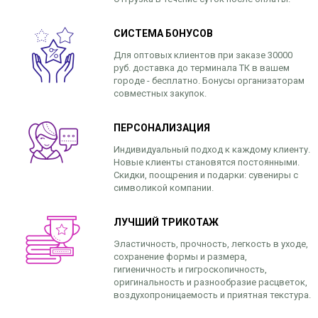
СИСТЕМА БОНУСОВ
Для оптовых клиентов при заказе 30000
руб. доставка до терминала ТК в вашем
городе - бесплатно. Бонусы организаторам
совместных закупок.
ПЕРСОНАЛИЗАЦИЯ
Индивидуальный подход к каждому клиенту.
Новые клиенты становятся постоянными.
Скидки, поощрения и подарки: сувениры с
символикой компании.
ЛУЧШИЙ ТРИКОТАЖ
Эластичность, прочность, легкость в уходе,
сохранение формы и размера,
гигиеничность и гигроскопичность,
оригинальность и разнообразие расцветок,
воздухопроницаемость и приятная текстура.