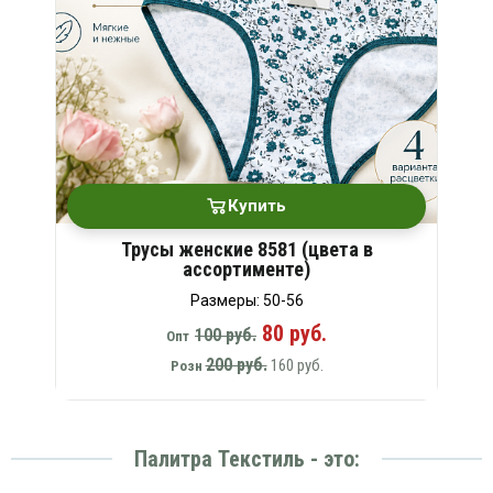
Купить
Трусы женские 8581 (цвета в
ассортименте)
Размеры: 50-56
80 руб.
100 руб.
Опт
200 руб.
160 руб.
Розн
Палитра Текстиль - это: