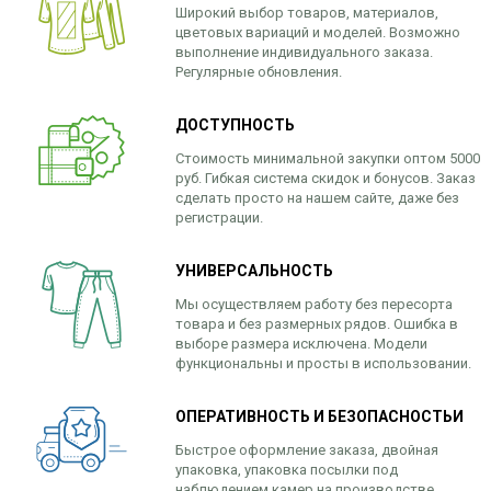
Широкий выбор товаров, материалов,
цветовых вариаций и моделей. Возможно
выполнение индивидуального заказа.
Регулярные обновления.
ДОСТУПНОСТЬ
Стоимость минимальной закупки оптом 5000
руб. Гибкая система скидок и бонусов. Заказ
сделать просто на нашем сайте, даже без
регистрации.
УНИВЕРСАЛЬНОСТЬ
Мы осуществляем работу без пересорта
товара и без размерных рядов. Ошибка в
выборе размера исключена. Модели
функциональны и просты в использовании.
ОПЕРАТИВНОСТЬ И БЕЗОПАСНОСТЬИ
Быстрое оформление заказа, двойная
упаковка, упаковка посылки под
наблюдением камер на производстве.