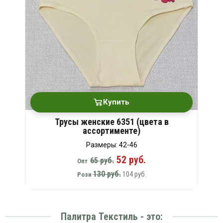
Купить
Трусы женские 6351 (цвета в
ассортименте)
Размеры: 42-46
52 руб.
65 руб.
Опт
130 руб.
104 руб.
Розн
Палитра Текстиль - это: