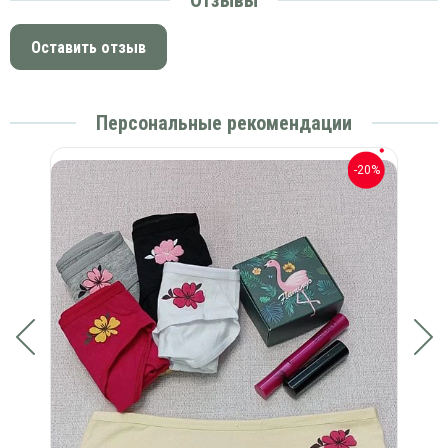
Отзывы
Оставить отзыв
Персональные рекомендации
-20%
-20%