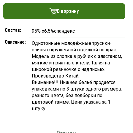
платки
В корзину
Состав:
95% хб,5%спандекс
Описание:
Однотонные молодёжные трусики-
слипы с кружевной отделкой по краю.
Модель из хлопка в рубчик с эластаном,
мягкие и приятные к телу. Талия на
широкой резиночке с надписью.
Производство Китай.
Внимание!!! Нижнее бельё продаётся
упаковками по 3 штуки одного размера,
разного цвета, без подборки по
цветовой гамме. Цена указана за 1
штуку.