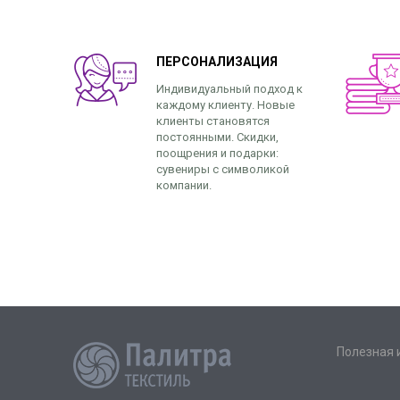
ПЕРСОНАЛИЗАЦИЯ
Индивидуальный подход к
каждому клиенту. Новые
клиенты становятся
постоянными. Скидки,
поощрения и подарки:
сувениры с символикой
компании.
Полезная