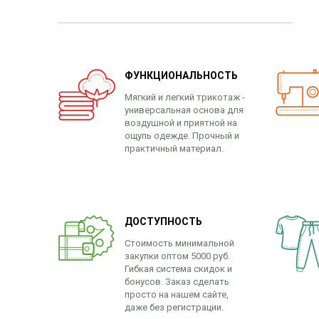
ФУНКЦИОНАЛЬНОСТЬ
Мягкий и легкий трикотаж -
универсальная основа для
воздушной и приятной на
ощупь одежде. Прочный и
практичный материал.
ДОСТУПНОСТЬ
Стоимость минимальной
закупки оптом 5000 руб.
Гибкая система скидок и
бонусов. Заказ сделать
просто на нашем сайте,
даже без регистрации.