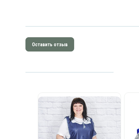
Оставить отзыв