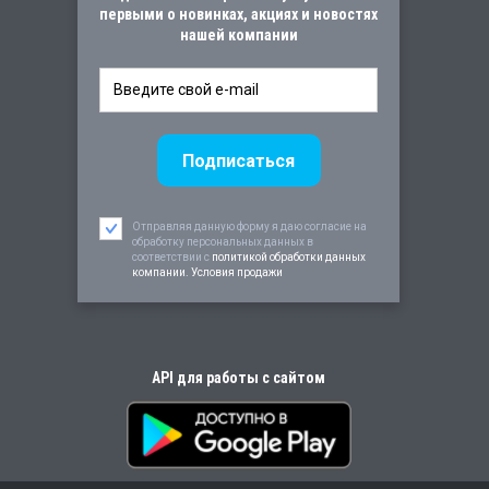
первыми о новинках, акциях и новостях
нашей компании
Отправляя данную форму я даю согласие на
обработку персональных данных в
соответствии c
политикой обработки данных
компании. Условия продажи
API для работы с сайтом