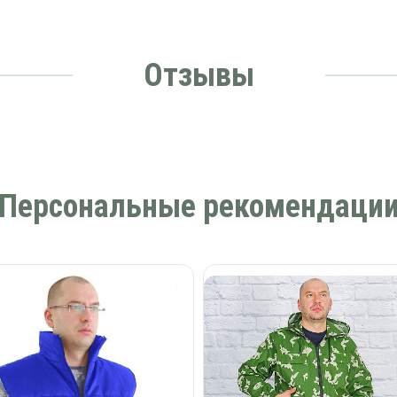
Отзывы
Персональные рекомендаци