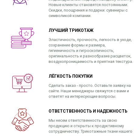
Новые клиенты становятся постоянными.
Скидки, поощрения и подарки: сувениры с
символикой компании.
ЛУЧШИЙ ТРИКОТАЖ
Эластичность, прочность, легкость в уходе,
сохранение формы и размера,
гигиеничность и гигроскопичность,
оригинальность и разнообразие расцветок,
воздухопроницаемость и приятная текстура.
ЛЁГКОСТЬ ПОКУПКИ
Сделать заказ - просто. Оставьте заявку на
сайте. Наши менеджеры свяжутся с вами и
ответят на интересующие вопросы.
ОТВЕТСТВЕННОСТЬ И НАДЕЖНОСТЬ
Мы несем ответственность за свою
продукцию и открыты к продуктивному
сотрудничеству. Трикотажные ткани нашего