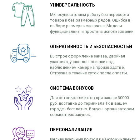
УНИВЕРСАЛЬНОСТЬ
Мы осуществляем работу без пересорта
товара и без размерных рядов. Ошибка в
выборе размера исключена. Модели
функциональны и просты в использовании.
ОПЕРАТИВНОСТЬ И БЕЗОПАСНОСТЬИ
Быстрое оформление заказа, двойная
упаковка, упаковка посылки под
наблюдением камер на производстве.
Отгрузка в течение суток после оплаты.
СИСТЕМА БОНУСОВ
Для оптовых клиентов при заказе 30000
руб. доставка до терминала ТК в вашем
городе - бесплатно. Бонусы организаторам
совместных закупок.
ПЕРСОНАЛИЗАЦИЯ
Индивидуальный подход к каждому клиенту.