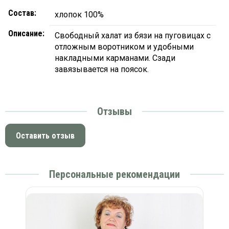
Состав:
хлопок 100%
Описание:
Свободный халат из бязи на пуговицах с
отложным воротником и удобными
накладными карманами. Сзади
завязывается на поясок.
Отзывы
Оставить отзыв
Персональные рекомендации
 в