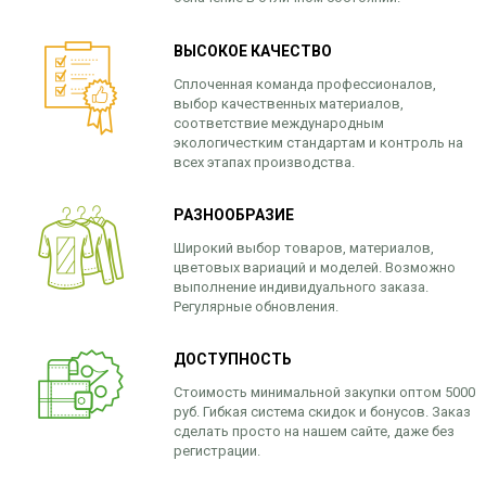
ВЫСОКОЕ КАЧЕСТВО
Сплоченная команда профессионалов,
выбор качественных материалов,
соответствие международным
экологичестким стандартам и контроль на
всех этапах производства.
РАЗНООБРАЗИЕ
Широкий выбор товаров, материалов,
цветовых вариаций и моделей. Возможно
выполнение индивидуального заказа.
Регулярные обновления.
ДОСТУПНОСТЬ
Стоимость минимальной закупки оптом 5000
руб. Гибкая система скидок и бонусов. Заказ
сделать просто на нашем сайте, даже без
регистрации.