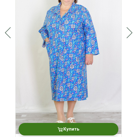
Купить