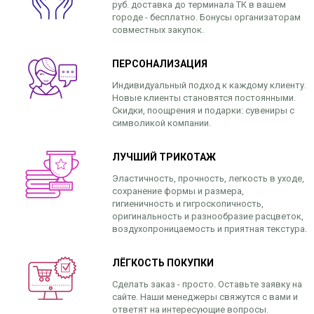
руб. доставка до терминала ТК в вашем
городе - бесплатно. Бонусы организаторам
совместных закупок.
ПЕРСОНАЛИЗАЦИЯ
Индивидуальный подход к каждому клиенту.
Новые клиенты становятся постоянными.
Скидки, поощрения и подарки: сувениры с
символикой компании.
ЛУЧШИЙ ТРИКОТАЖ
Эластичность, прочность, легкость в уходе,
сохранение формы и размера,
гигиеничность и гигроскопичность,
оригинальность и разнообразие расцветок,
воздухопроницаемость и приятная текстура.
ЛЁГКОСТЬ ПОКУПКИ
Сделать заказ - просто. Оставьте заявку на
сайте. Наши менеджеры свяжутся с вами и
ответят на интересующие вопросы.