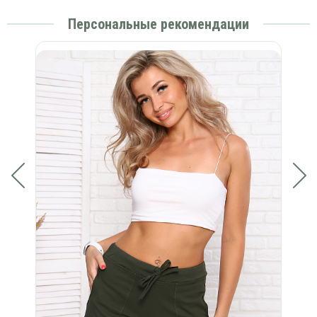
Персональные рекомендации
в