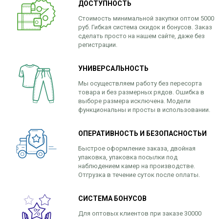
ДОСТУПНОСТЬ
Стоимость минимальной закупки оптом 5000
руб. Гибкая система скидок и бонусов. Заказ
сделать просто на нашем сайте, даже без
регистрации.
УНИВЕРСАЛЬНОСТЬ
Мы осуществляем работу без пересорта
товара и без размерных рядов. Ошибка в
выборе размера исключена. Модели
функциональны и просты в использовании.
ОПЕРАТИВНОСТЬ И БЕЗОПАСНОСТЬИ
Быстрое оформление заказа, двойная
упаковка, упаковка посылки под
наблюдением камер на производстве.
Отгрузка в течение суток после оплаты.
СИСТЕМА БОНУСОВ
Для оптовых клиентов при заказе 30000