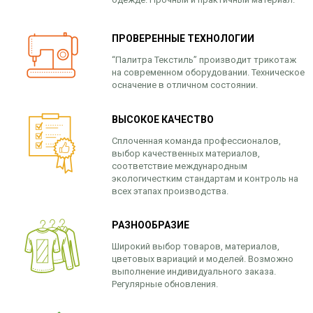
ПРОВЕРЕННЫЕ ТЕХНОЛОГИИ
“Палитра Текстиль” производит трикотаж
на современном оборудовании. Техническое
осначение в отличном состоянии.
ВЫСОКОЕ КАЧЕСТВО
Сплоченная команда профессионалов,
выбор качественных материалов,
соответствие международным
экологичестким стандартам и контроль на
всех этапах производства.
РАЗНООБРАЗИЕ
Широкий выбор товаров, материалов,
цветовых вариаций и моделей. Возможно
выполнение индивидуального заказа.
Регулярные обновления.