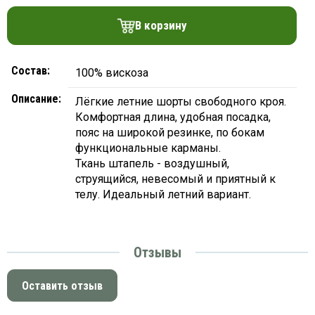
платки
В корзину
Состав:
100% вискоза
Описание:
Лёгкие летние шорты свободного кроя.
Комфортная длина, удобная посадка,
пояс на широкой резинке, по бокам
функциональные карманы.
Ткань штапель - воздушный,
струящийся, невесомый и приятный к
телу. Идеальный летний вариант.
Отзывы
Оставить отзыв