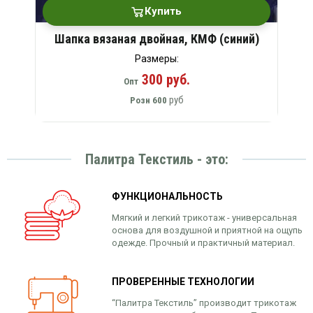
Купить
Шапка вязаная двойная, КМФ (синий)
Размеры:
300 руб.
Опт
руб
Розн
600
Палитра Текстиль - это:
ФУНКЦИОНАЛЬНОСТЬ
Мягкий и легкий трикотаж - универсальная
основа для воздушной и приятной на ощупь
одежде. Прочный и практичный материал.
ПРОВЕРЕННЫЕ ТЕХНОЛОГИИ
“Палитра Текстиль” производит трикотаж