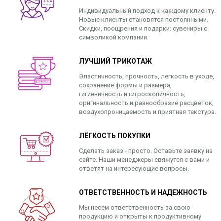
Индивидуальный подход к каждому клиенту.
Новые клиенты становятся постоянными.
Скидки, поощрения и подарки: сувениры с
символикой компании.
ЛУЧШИЙ ТРИКОТАЖ
Эластичность, прочность, легкость в уходе,
сохранение формы и размера,
гигиеничность и гигроскопичность,
оригинальность и разнообразие расцветок,
воздухопроницаемость и приятная текстура.
ЛЁГКОСТЬ ПОКУПКИ
Сделать заказ - просто. Оставьте заявку на
сайте. Наши менеджеры свяжутся с вами и
ответят на интересующие вопросы.
ОТВЕТСТВЕННОСТЬ И НАДЕЖНОСТЬ
Мы несем ответственность за свою
продукцию и открыты к продуктивному