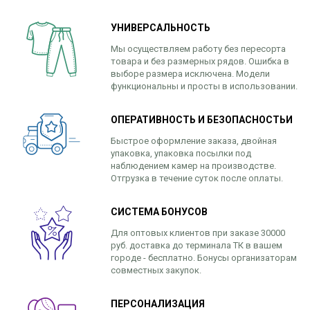
УНИВЕРСАЛЬНОСТЬ
Мы осуществляем работу без пересорта
товара и без размерных рядов. Ошибка в
выборе размера исключена. Модели
функциональны и просты в использовании.
ОПЕРАТИВНОСТЬ И БЕЗОПАСНОСТЬИ
Быстрое оформление заказа, двойная
упаковка, упаковка посылки под
наблюдением камер на производстве.
Отгрузка в течение суток после оплаты.
СИСТЕМА БОНУСОВ
Для оптовых клиентов при заказе 30000
руб. доставка до терминала ТК в вашем
городе - бесплатно. Бонусы организаторам
совместных закупок.
ПЕРСОНАЛИЗАЦИЯ