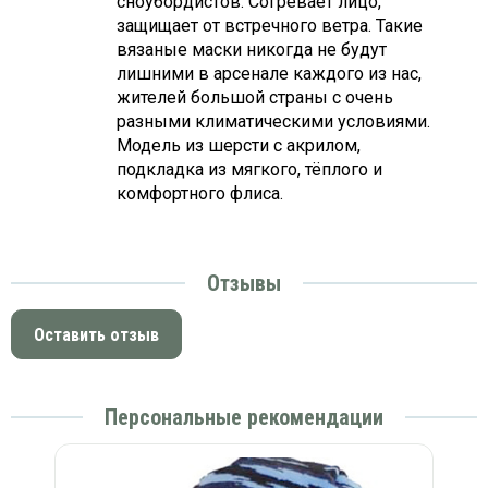
сноубордистов. Согревает лицо,
защищает от встречного ветра. Такие
вязаные маски никогда не будут
лишними в арсенале каждого из нас,
жителей большой страны с очень
разными климатическими условиями.
Модель из шерсти с акрилом,
подкладка из мягкого, тёплого и
комфортного флиса.
Отзывы
Оставить отзыв
Персональные рекомендации
)