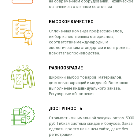
на современном оборудовании. Техническое
осначение в отличном состоянии.
ВЫСОКОЕ КАЧЕСТВО
Сплоченная команда профессионалов,
выбор качественных материалов,
соответствие международным
экологичестким стандартам и контроль на
всех этапах производства.
РАЗНООБРАЗИЕ
Широкий выбор товаров, материалов,
цветовых вариаций и моделей. Возможно
выполнение индивидуального заказа.
Регулярные обновления.
ДОСТУПНОСТЬ
Стоимость минимальной закупки оптом 5000
руб. Гибкая система скидок и бонусов. Заказ
сделать просто на нашем сайте, даже без
регистрации.