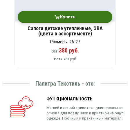
Купить
Сапоги детские утепленные, ЭВА
(цвета в ассортименте)
Размеры: 26-27
380 руб.
Опт
руб
Розн
760
Палитра Текстиль - это:
ФУНКЦИОНАЛЬНОСТЬ
Мягкий и легкий трикотаж - универсальная
основа для воздушной и приятной на ощупь
одежде. Прочный и практичный материал.