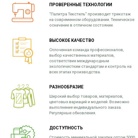
ПРОВЕРЕННЫЕ ТЕХНОЛОГИИ
“Палитра Текстиль” производит трикотаж
на современном оборудовании. Техническое
осначение в отличном состоянии.
ВЫСОКОЕ КАЧЕСТВО
Сплоченная команда профессионалов,
выбор качественных материалов,
соответствие международным
экологичестким стандартам и контроль на
всех этапах производства.
РАЗНООБРАЗИЕ
Широкий выбор товаров, материалов,
цветовых вариаций и моделей. Возможно
выполнение индивидуального заказа.
Регулярные обновления.
ДОСТУПНОСТЬ
Стоимость минимальной закупки оптом 5000