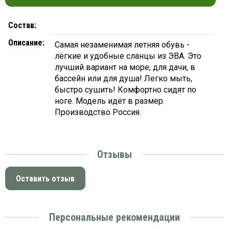
платки
Состав:
Описание:
Самая незаменимая летняя обувь -
лёгкие и удобные сланцы из ЭВА. Это
лучший вариант на море, для дачи, в
бассейн или для душа! Легко мыть,
быстро сушить! Комфортно сидят по
ноге. Модель идёт в размер.
Производство Россия.
Отзывы
Оставить отзыв
Персональные рекомендации