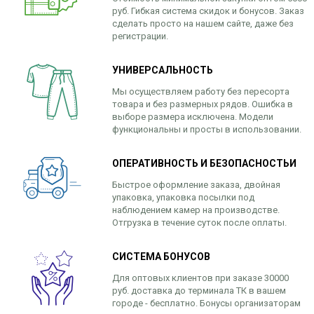
руб. Гибкая система скидок и бонусов. Заказ
сделать просто на нашем сайте, даже без
регистрации.
УНИВЕРСАЛЬНОСТЬ
Мы осуществляем работу без пересорта
товара и без размерных рядов. Ошибка в
выборе размера исключена. Модели
функциональны и просты в использовании.
ОПЕРАТИВНОСТЬ И БЕЗОПАСНОСТЬИ
Быстрое оформление заказа, двойная
упаковка, упаковка посылки под
наблюдением камер на производстве.
Отгрузка в течение суток после оплаты.
СИСТЕМА БОНУСОВ
Для оптовых клиентов при заказе 30000
руб. доставка до терминала ТК в вашем
городе - бесплатно. Бонусы организаторам