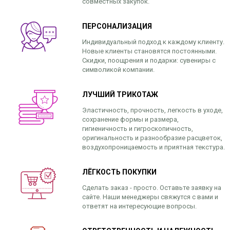
совместных закупок.
ПЕРСОНАЛИЗАЦИЯ
Индивидуальный подход к каждому клиенту.
Новые клиенты становятся постоянными.
Скидки, поощрения и подарки: сувениры с
символикой компании.
ЛУЧШИЙ ТРИКОТАЖ
Эластичность, прочность, легкость в уходе,
сохранение формы и размера,
гигиеничность и гигроскопичность,
оригинальность и разнообразие расцветок,
воздухопроницаемость и приятная текстура.
ЛЁГКОСТЬ ПОКУПКИ
Сделать заказ - просто. Оставьте заявку на
сайте. Наши менеджеры свяжутся с вами и
ответят на интересующие вопросы.