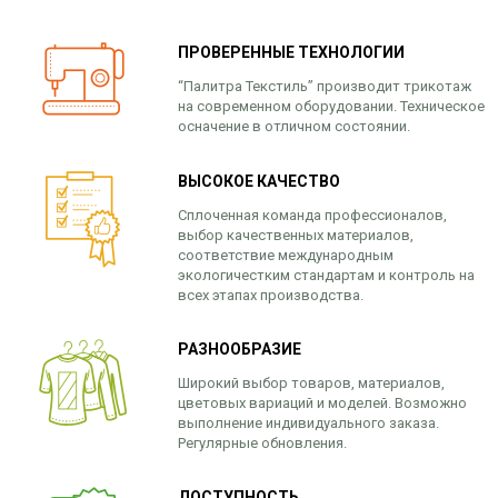
ПРОВЕРЕННЫЕ ТЕХНОЛОГИИ
“Палитра Текстиль” производит трикотаж
на современном оборудовании. Техническое
осначение в отличном состоянии.
ВЫСОКОЕ КАЧЕСТВО
Сплоченная команда профессионалов,
выбор качественных материалов,
соответствие международным
экологичестким стандартам и контроль на
всех этапах производства.
РАЗНООБРАЗИЕ
Широкий выбор товаров, материалов,
цветовых вариаций и моделей. Возможно
выполнение индивидуального заказа.
Регулярные обновления.
ДОСТУПНОСТЬ