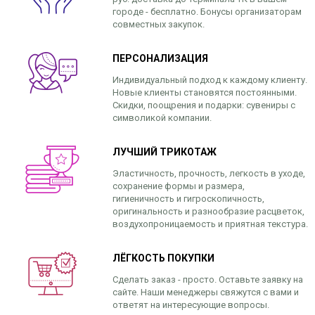
городе - бесплатно. Бонусы организаторам
совместных закупок.
ПЕРСОНАЛИЗАЦИЯ
Индивидуальный подход к каждому клиенту.
Новые клиенты становятся постоянными.
Скидки, поощрения и подарки: сувениры с
символикой компании.
ЛУЧШИЙ ТРИКОТАЖ
Эластичность, прочность, легкость в уходе,
сохранение формы и размера,
гигиеничность и гигроскопичность,
оригинальность и разнообразие расцветок,
воздухопроницаемость и приятная текстура.
ЛЁГКОСТЬ ПОКУПКИ
Сделать заказ - просто. Оставьте заявку на
сайте. Наши менеджеры свяжутся с вами и
ответят на интересующие вопросы.