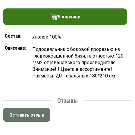
платки
В корзину
Состав:
хлопок 100%
Описание:
Пододеяльник с боковой прорезью из
гладкокрашенной бязи, плотностью 120
г/м2 от Ивановского производителя.
Внимание!!! Цвета в ассортименте!
Размеры: 2,0 - спальный 180*210 см
Отзывы
Оставить отзыв