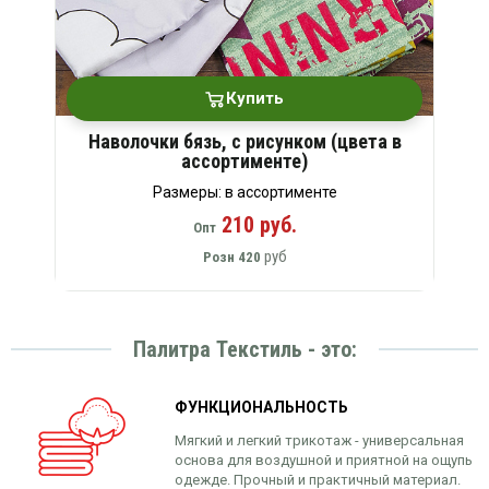
Купить
Наволочки бязь, с рисунком (цвета в
ассортименте)
Размеры: в ассортименте
210 руб.
Опт
руб
Розн
420
Палитра Текстиль - это:
ФУНКЦИОНАЛЬНОСТЬ
Мягкий и легкий трикотаж - универсальная
основа для воздушной и приятной на ощупь
одежде. Прочный и практичный материал.