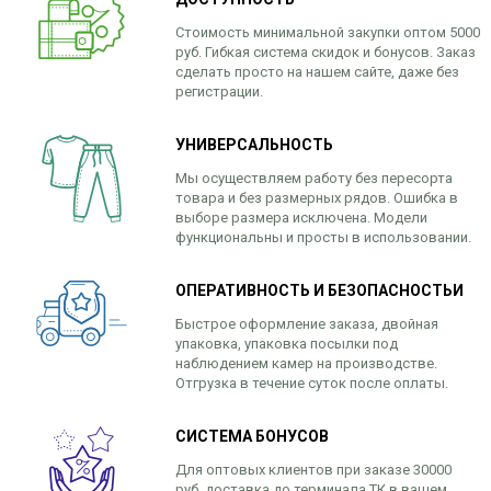
Стоимость минимальной закупки оптом 5000
руб. Гибкая система скидок и бонусов. Заказ
сделать просто на нашем сайте, даже без
регистрации.
УНИВЕРСАЛЬНОСТЬ
Мы осуществляем работу без пересорта
товара и без размерных рядов. Ошибка в
выборе размера исключена. Модели
функциональны и просты в использовании.
ОПЕРАТИВНОСТЬ И БЕЗОПАСНОСТЬИ
Быстрое оформление заказа, двойная
упаковка, упаковка посылки под
наблюдением камер на производстве.
Отгрузка в течение суток после оплаты.
СИСТЕМА БОНУСОВ
Для оптовых клиентов при заказе 30000
руб. доставка до терминала ТК в вашем