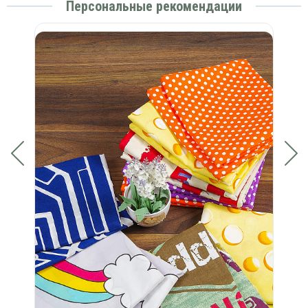
Персональные рекомендации
а в