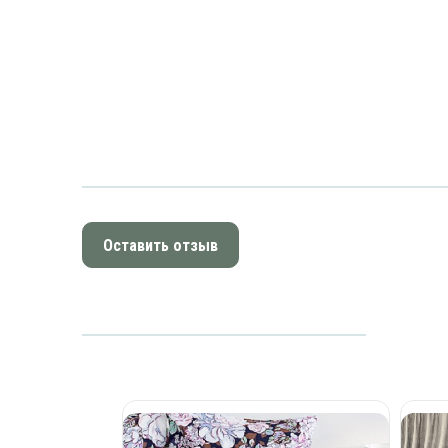
Оставить отзыв