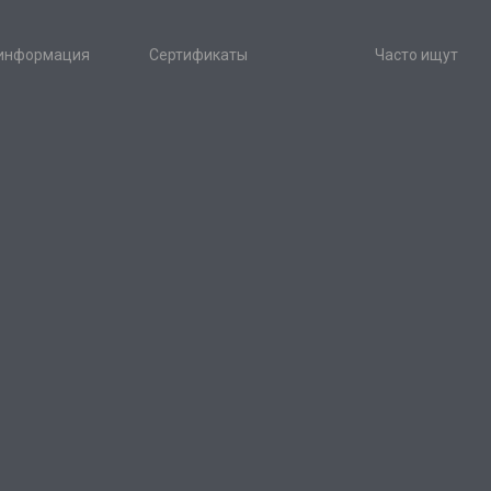
 информация
Сертификаты
Часто ищут