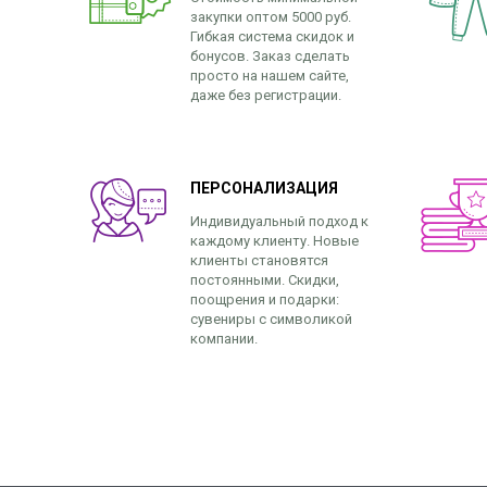
закупки оптом 5000 руб.
Гибкая система скидок и
бонусов. Заказ сделать
просто на нашем сайте,
даже без регистрации.
ПЕРСОНАЛИЗАЦИЯ
Индивидуальный подход к
каждому клиенту. Новые
клиенты становятся
постоянными. Скидки,
поощрения и подарки:
сувениры с символикой
компании.