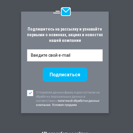
Подпишитесь на рассылку и узнавайте
первыми о новинках, акциях и новостях
нашей компании
Отправляя данную форму я даю согласие на
обработку персональных данных в
соответствии c
политикой обработки данных
компании. Условия продажи