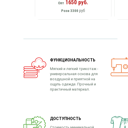
1650 руб.
Опт
руб
Розн
3300
ФУНКЦИОНАЛЬНОСТЬ
Мягкий и легкий трикотаж -
универсальная основа для
воздушной и приятной на
ощупь одежде. Прочный и
практичный материал.
ДОСТУПНОСТЬ
Стоимость минимальной