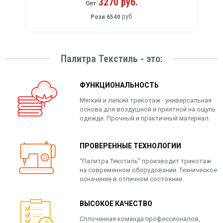
3270 руб.
Опт
руб
Розн
6540
Палитра Текстиль - это:
ФУНКЦИОНАЛЬНОСТЬ
Мягкий и легкий трикотаж - универсальная
основа для воздушной и приятной на ощупь
одежде. Прочный и практичный материал.
ПРОВЕРЕННЫЕ ТЕХНОЛОГИИ
“Палитра Текстиль” производит трикотаж
на современном оборудовании. Техническое
осначение в отличном состоянии.
ВЫСОКОЕ КАЧЕСТВО
Сплоченная команда профессионалов,