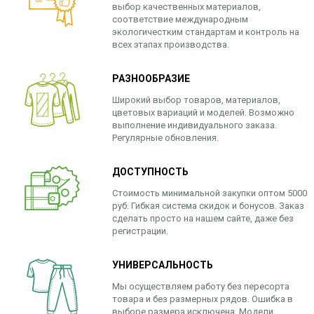
выбор качественных материалов,
соответствие международным
экологичестким стандартам и контроль на
всех этапах производства.
РАЗНООБРАЗИЕ
Широкий выбор товаров, материалов,
цветовых вариаций и моделей. Возможно
выполнение индивидуального заказа.
Регулярные обновления.
ДОСТУПНОСТЬ
Стоимость минимальной закупки оптом 5000
руб. Гибкая система скидок и бонусов. Заказ
сделать просто на нашем сайте, даже без
регистрации.
УНИВЕРСАЛЬНОСТЬ
Мы осуществляем работу без пересорта
товара и без размерных рядов. Ошибка в
выборе размера исключена. Модели