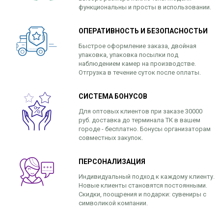
функциональны и просты в использовании.
ОПЕРАТИВНОСТЬ И БЕЗОПАСНОСТЬИ
Быстрое оформление заказа, двойная
упаковка, упаковка посылки под
наблюдением камер на производстве.
Отгрузка в течение суток после оплаты.
СИСТЕМА БОНУСОВ
Для оптовых клиентов при заказе 30000
руб. доставка до терминала ТК в вашем
городе - бесплатно. Бонусы организаторам
совместных закупок.
ПЕРСОНАЛИЗАЦИЯ
Индивидуальный подход к каждому клиенту.
Новые клиенты становятся постоянными.
Скидки, поощрения и подарки: сувениры с
символикой компании.