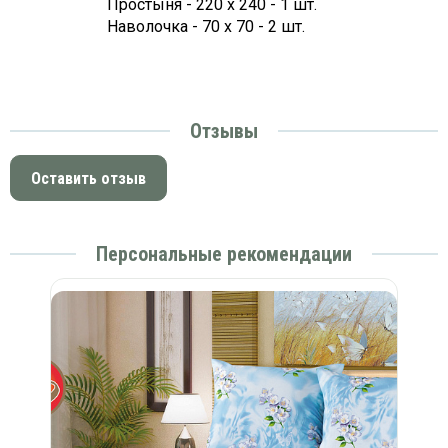
Простыня - 220 х 240 - 1 шт.
платки
Наволочка - 70 х 70 - 2 шт.
Отзывы
Оставить отзыв
Персональные рекомендации
ня