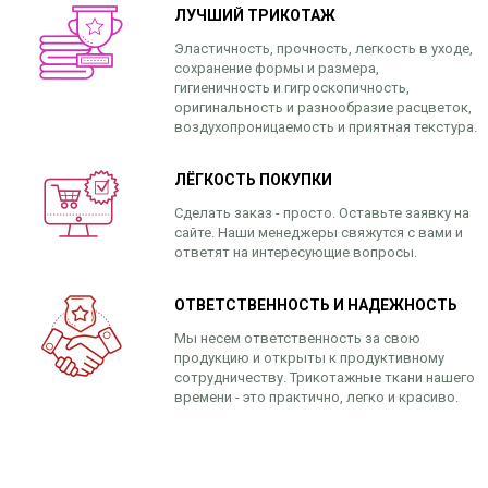
ЛУЧШИЙ ТРИКОТАЖ
Эластичность, прочность, легкость в уходе,
сохранение формы и размера,
гигиеничность и гигроскопичность,
оригинальность и разнообразие расцветок,
воздухопроницаемость и приятная текстура.
ЛЁГКОСТЬ ПОКУПКИ
Сделать заказ - просто. Оставьте заявку на
сайте. Наши менеджеры свяжутся с вами и
ответят на интересующие вопросы.
ОТВЕТСТВЕННОСТЬ И НАДЕЖНОСТЬ
Мы несем ответственность за свою
продукцию и открыты к продуктивному
сотрудничеству. Трикотажные ткани нашего
времени - это практично, легко и красиво.