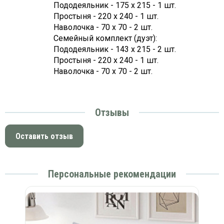
Пододеяльник - 175 х 215 - 1 шт.
Простыня - 220 х 240 - 1 шт.
Наволочка - 70 х 70 - 2 шт.
Семейный комплект (дуэт):
Пододеяльник - 143 х 215 - 2 шт.
Простыня - 220 х 240 - 1 шт.
Наволочка - 70 х 70 - 2 шт.
Отзывы
Оставить отзыв
Персональные рекомендации