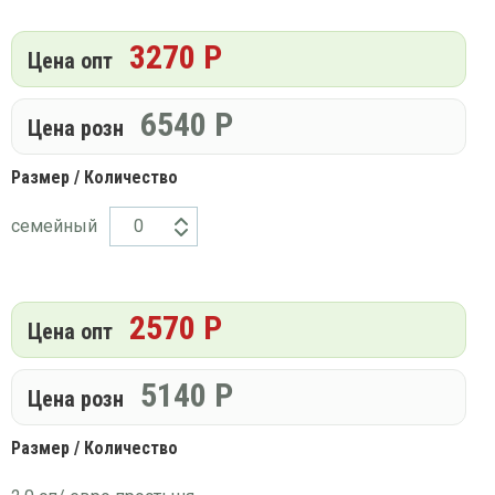
платки
3270 Р
Цена опт
6540
Р
Цена розн
Размер / Количество
семейный
2570 Р
Цена опт
5140
Р
Цена розн
Размер / Количество