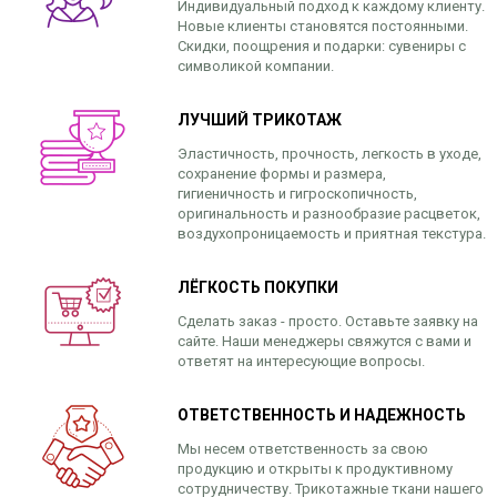
Индивидуальный подход к каждому клиенту.
Новые клиенты становятся постоянными.
Скидки, поощрения и подарки: сувениры с
символикой компании.
ЛУЧШИЙ ТРИКОТАЖ
Эластичность, прочность, легкость в уходе,
сохранение формы и размера,
гигиеничность и гигроскопичность,
оригинальность и разнообразие расцветок,
воздухопроницаемость и приятная текстура.
ЛЁГКОСТЬ ПОКУПКИ
Сделать заказ - просто. Оставьте заявку на
сайте. Наши менеджеры свяжутся с вами и
ответят на интересующие вопросы.
ОТВЕТСТВЕННОСТЬ И НАДЕЖНОСТЬ
Мы несем ответственность за свою
продукцию и открыты к продуктивному
сотрудничеству. Трикотажные ткани нашего