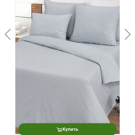
Купить