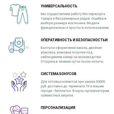
УНИВЕРСАЛЬНОСТЬ
Мы осуществляем работу без пересорта
товара и без размерных рядов. Ошибка в
выборе размера исключена. Модели
функциональны и просты в использовании.
ОПЕРАТИВНОСТЬ И БЕЗОПАСНОСТЬИ
Быстрое оформление заказа, двойная
упаковка, упаковка посылки под
наблюдением камер на производстве.
Отгрузка в течение суток после оплаты.
СИСТЕМА БОНУСОВ
Для оптовых клиентов при заказе 30000
руб. доставка до терминала ТК в вашем
городе - бесплатно. Бонусы организаторам
совместных закупок.
ПЕРСОНАЛИЗАЦИЯ