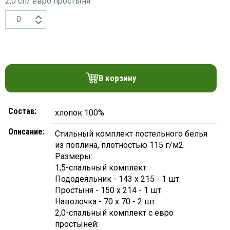
2,0 сп/ евро простыня
В корзину
Состав:
хлопок 100%
Описание:
Стильный комплект постельного белья
из поплина, плотностью 115 г/м2.
Размеры:
1,5-спальный комплект:
Пододеяльник - 143 х 215 - 1 шт.
Простыня - 150 х 214 - 1 шт.
Наволочка - 70 х 70 - 2 шт.
2,0-спальный комплект с евро
простыней: