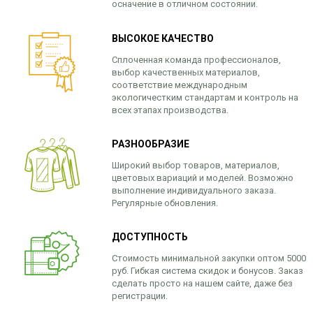
осначение в отличном состоянии.
ВЫСОКОЕ КАЧЕСТВО
Сплоченная команда профессионалов,
выбор качественных материалов,
соответствие международным
экологичестким стандартам и контроль на
всех этапах производства.
РАЗНООБРАЗИЕ
Широкий выбор товаров, материалов,
цветовых вариаций и моделей. Возможно
выполнение индивидуального заказа.
Регулярные обновления.
ДОСТУПНОСТЬ
Стоимость минимальной закупки оптом 5000
руб. Гибкая система скидок и бонусов. Заказ
сделать просто на нашем сайте, даже без
регистрации.