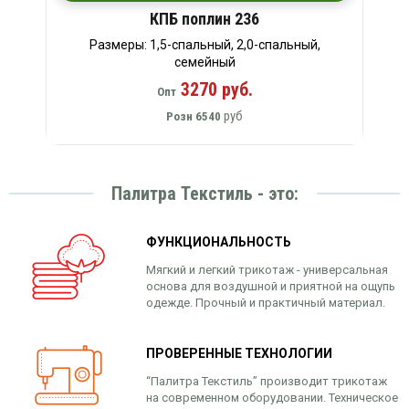
КПБ поплин 236
Размеры: 1,5-спальный, 2,0-спальный,
семейный
3270 руб.
Опт
руб
Розн
6540
Палитра Текстиль - это:
ФУНКЦИОНАЛЬНОСТЬ
Мягкий и легкий трикотаж - универсальная
основа для воздушной и приятной на ощупь
одежде. Прочный и практичный материал.
ПРОВЕРЕННЫЕ ТЕХНОЛОГИИ
“Палитра Текстиль” производит трикотаж
на современном оборудовании. Техническое