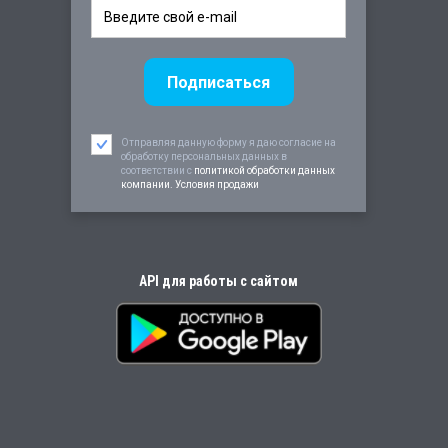
Отправляя данную форму я даю согласие на
обработку персональных данных в
соответствии c
политикой обработки данных
компании. Условия продажи
API для работы с сайтом