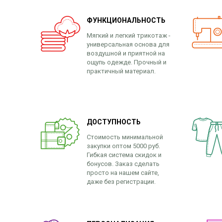
ФУНКЦИОНАЛЬНОСТЬ
Мягкий и легкий трикотаж -
универсальная основа для
воздушной и приятной на
ощупь одежде. Прочный и
практичный материал.
ДОСТУПНОСТЬ
Стоимость минимальной
закупки оптом 5000 руб.
Гибкая система скидок и
бонусов. Заказ сделать
просто на нашем сайте,
даже без регистрации.