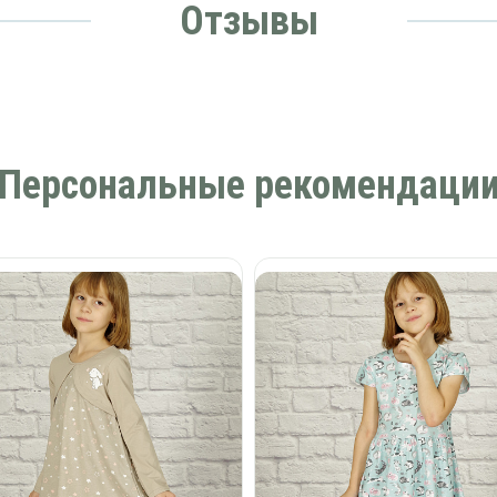
Отзывы
Персональные рекомендаци