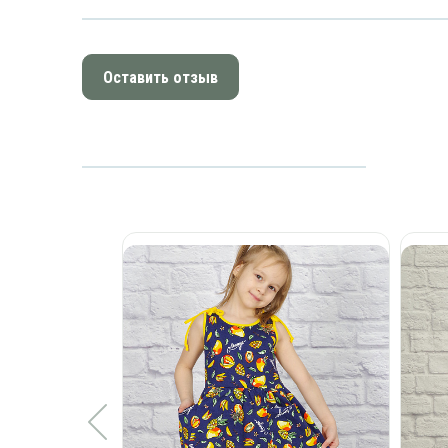
Оставить отзыв