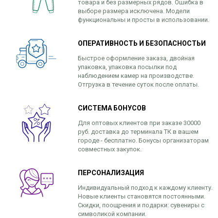
товара и без размерных рядов. Ошибка в
выборе размера исключена. Модели
функциональны и просты в использовании.
ОПЕРАТИВНОСТЬ И БЕЗОПАСНОСТЬИ
Быстрое оформление заказа, двойная
упаковка, упаковка посылки под
наблюдением камер на производстве.
Отгрузка в течение суток после оплаты.
СИСТЕМА БОНУСОВ
Для оптовых клиентов при заказе 30000
руб. доставка до терминала ТК в вашем
городе - бесплатно. Бонусы организаторам
совместных закупок.
ПЕРСОНАЛИЗАЦИЯ
Индивидуальный подход к каждому клиенту.
Новые клиенты становятся постоянными.
Скидки, поощрения и подарки: сувениры с
символикой компании.