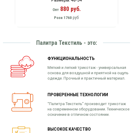
Размеры: 48-54
880 руб.
Опт
руб
Розн
1760
Палитра Текстиль - это:
ФУНКЦИОНАЛЬНОСТЬ
Мягкий и легкий трикотаж - универсальная
основа для воздушной и приятной на ощупь
одежде. Прочный и практичный материал.
ПРОВЕРЕННЫЕ ТЕХНОЛОГИИ
“Палитра Текстиль” производит трикотаж
на современном оборудовании. Техническое
осначение в отличном состоянии.
ВЫСОКОЕ КАЧЕСТВО