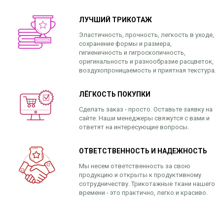
ЛУЧШИЙ ТРИКОТАЖ
Эластичность, прочность, легкость в уходе,
сохранение формы и размера,
гигиеничность и гигроскопичность,
оригинальность и разнообразие расцветок,
воздухопроницаемость и приятная текстура.
ЛЁГКОСТЬ ПОКУПКИ
Сделать заказ - просто. Оставьте заявку на
сайте. Наши менеджеры свяжутся с вами и
ответят на интересующие вопросы.
ОТВЕТСТВЕННОСТЬ И НАДЕЖНОСТЬ
Мы несем ответственность за свою
продукцию и открыты к продуктивному
сотрудничеству. Трикотажные ткани нашего
времени - это практично, легко и красиво.