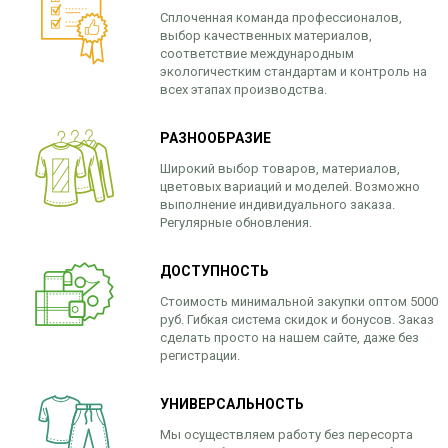
Сплоченная команда профессионалов,
выбор качественных материалов,
соответствие международным
экологичестким стандартам и контроль на
всех этапах производства.
РАЗНООБРАЗИЕ
Широкий выбор товаров, материалов,
цветовых вариаций и моделей. Возможно
выполнение индивидуального заказа.
Регулярные обновления.
ДОСТУПНОСТЬ
Стоимость минимальной закупки оптом 5000
руб. Гибкая система скидок и бонусов. Заказ
сделать просто на нашем сайте, даже без
регистрации.
УНИВЕРСАЛЬНОСТЬ
Мы осуществляем работу без пересорта