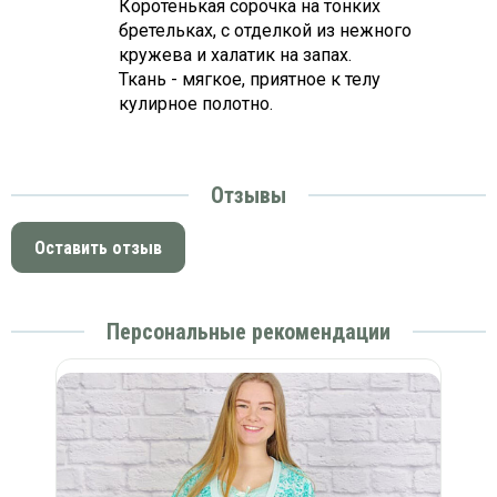
Коротенькая сорочка на тонких
бретельках, с отделкой из нежного
кружева и халатик на запах.
Ткань - мягкое, приятное к телу
кулирное полотно.
Отзывы
Оставить отзыв
Персональные рекомендации