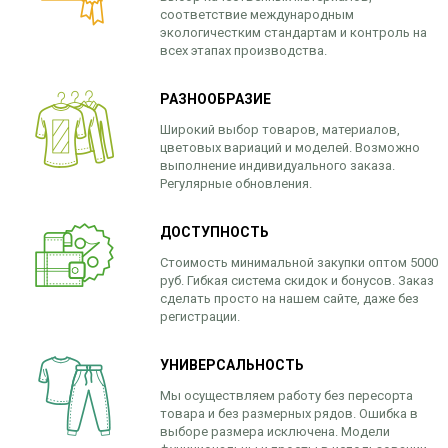
соответствие международным
экологичестким стандартам и контроль на
всех этапах производства.
РАЗНООБРАЗИЕ
Широкий выбор товаров, материалов,
цветовых вариаций и моделей. Возможно
выполнение индивидуального заказа.
Регулярные обновления.
ДОСТУПНОСТЬ
Стоимость минимальной закупки оптом 5000
руб. Гибкая система скидок и бонусов. Заказ
сделать просто на нашем сайте, даже без
регистрации.
УНИВЕРСАЛЬНОСТЬ
Мы осуществляем работу без пересорта
товара и без размерных рядов. Ошибка в
выборе размера исключена. Модели