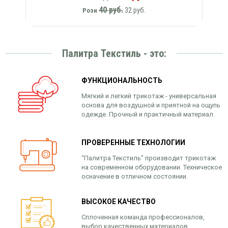
40 руб.
32 руб.
Розн
Палитра Текстиль - это:
ФУНКЦИОНАЛЬНОСТЬ
Мягкий и легкий трикотаж - универсальная
основа для воздушной и приятной на ощупь
одежде. Прочный и практичный материал.
ПРОВЕРЕННЫЕ ТЕХНОЛОГИИ
“Палитра Текстиль” производит трикотаж
на современном оборудовании. Техническое
осначение в отличном состоянии.
ВЫСОКОЕ КАЧЕСТВО
Сплоченная команда профессионалов,
выбор качественных материалов,