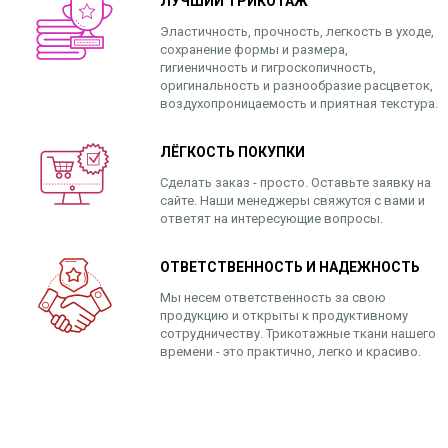
ЛУЧШИЙ ТРИКОТАЖ
Эластичность, прочность, легкость в уходе,
сохранение формы и размера,
гигиеничность и гигроскопичность,
оригинальность и разнообразие расцветок,
воздухопроницаемость и приятная текстура.
ЛЁГКОСТЬ ПОКУПКИ
Сделать заказ - просто. Оставьте заявку на
сайте. Наши менеджеры свяжутся с вами и
ответят на интересующие вопросы.
ОТВЕТСТВЕННОСТЬ И НАДЕЖНОСТЬ
Мы несем ответственность за свою
продукцию и открыты к продуктивному
сотрудничеству. Трикотажные ткани нашего
времени - это практично, легко и красиво.