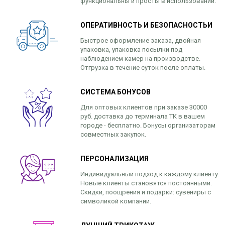
функциональны и просты в использовании.
ОПЕРАТИВНОСТЬ И БЕЗОПАСНОСТЬИ
Быстрое оформление заказа, двойная
упаковка, упаковка посылки под
наблюдением камер на производстве.
Отгрузка в течение суток после оплаты.
СИСТЕМА БОНУСОВ
Для оптовых клиентов при заказе 30000
руб. доставка до терминала ТК в вашем
городе - бесплатно. Бонусы организаторам
совместных закупок.
ПЕРСОНАЛИЗАЦИЯ
Индивидуальный подход к каждому клиенту.
Новые клиенты становятся постоянными.
Скидки, поощрения и подарки: сувениры с
символикой компании.