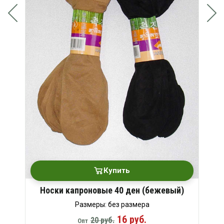
Купить
Носки капроновые 40 ден (бежевый)
Размеры: без размера
16 руб.
20 руб.
Опт