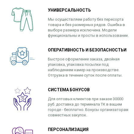
УНИВЕРСАЛЬНОСТЬ
Мы осуществляем работу без пересорта
товара и без размерных рядов. Ошибка в
выборе размера исключена. Модели
функциональны и просты в использовании.
ОПЕРАТИВНОСТЬ И БЕЗОПАСНОСТЬИ
Быстрое оформление заказа, двойная
упаковка, упаковка посылки под
наблюдением камер на производстве.
Отгрузка в течение суток после оплаты.
СИСТЕМА БОНУСОВ
Для оптовых клиентов при заказе 30000
руб. доставка до терминала ТК в вашем
городе - бесплатно. Бонусы организаторам
совместных закупок.
ПЕРСОНАЛИЗАЦИЯ