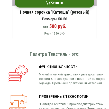
Купить
Ночная сорочка "Катюша" (розовый)
Размеры: 50-56
500 руб.
Опт
руб
Розн
1000
Палитра Текстиль - это:
ФУНКЦИОНАЛЬНОСТЬ
Мягкий и легкий трикотаж - универсальная
основа для воздушной и приятной на ощупь
одежде. Прочный и практичный материал.
ПРОВЕРЕННЫЕ ТЕХНОЛОГИИ
“Палитра Текстиль” производит трикотаж
на современном оборудовании. Техническое