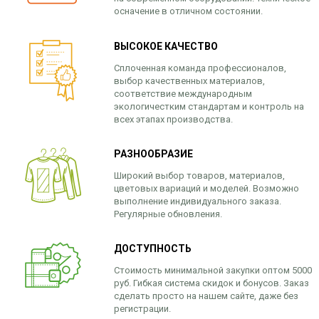
осначение в отличном состоянии.
ВЫСОКОЕ КАЧЕСТВО
Сплоченная команда профессионалов,
выбор качественных материалов,
соответствие международным
экологичестким стандартам и контроль на
всех этапах производства.
РАЗНООБРАЗИЕ
Широкий выбор товаров, материалов,
цветовых вариаций и моделей. Возможно
выполнение индивидуального заказа.
Регулярные обновления.
ДОСТУПНОСТЬ
Стоимость минимальной закупки оптом 5000
руб. Гибкая система скидок и бонусов. Заказ
сделать просто на нашем сайте, даже без
регистрации.