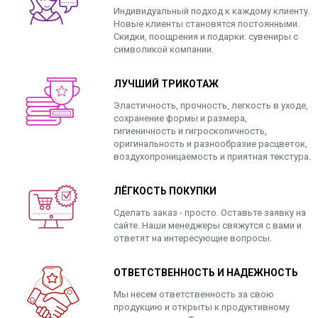
Индивидуальный подход к каждому клиенту.
Новые клиенты становятся постоянными.
Скидки, поощрения и подарки: сувениры с
символикой компании.
ЛУЧШИЙ ТРИКОТАЖ
Эластичность, прочность, легкость в уходе,
сохранение формы и размера,
гигиеничность и гигроскопичность,
оригинальность и разнообразие расцветок,
воздухопроницаемость и приятная текстура.
ЛЁГКОСТЬ ПОКУПКИ
Сделать заказ - просто. Оставьте заявку на
сайте. Наши менеджеры свяжутся с вами и
ответят на интересующие вопросы.
ОТВЕТСТВЕННОСТЬ И НАДЕЖНОСТЬ
Мы несем ответственность за свою
продукцию и открыты к продуктивному