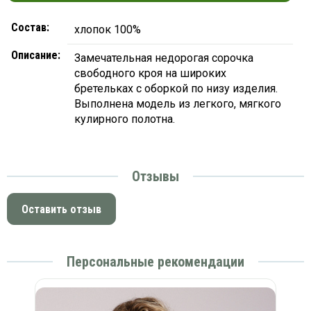
Состав:
хлопок 100%
Описание:
Замечательная недорогая сорочка
свободного кроя на широких
бретельках с оборкой по низу изделия.
Выполнена модель из легкого, мягкого
кулирного полотна.
Отзывы
Оставить отзыв
Персональные рекомендации
в