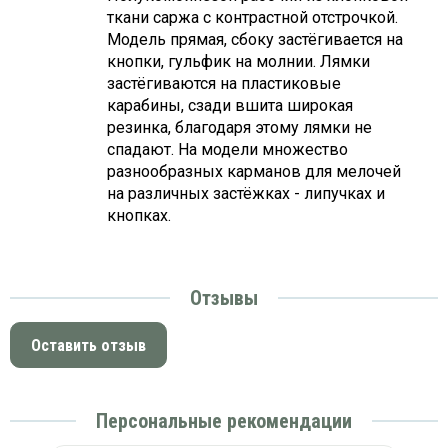
ткани саржа с контрастной отстрочкой.
Модель прямая, сбоку застёгивается на
кнопки, гульфик на молнии. Лямки
застёгиваются на пластиковые
карабины, сзади вшита широкая
резинка, благодаря этому лямки не
спадают. На модели множество
разнообразных карманов для мелочей
на различных застёжках - липучках и
кнопках.
Отзывы
Оставить отзыв
Персональные рекомендации