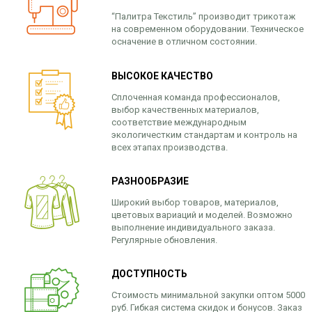
“Палитра Текстиль” производит трикотаж
на современном оборудовании. Техническое
осначение в отличном состоянии.
ВЫСОКОЕ КАЧЕСТВО
Сплоченная команда профессионалов,
выбор качественных материалов,
соответствие международным
экологичестким стандартам и контроль на
всех этапах производства.
РАЗНООБРАЗИЕ
Широкий выбор товаров, материалов,
цветовых вариаций и моделей. Возможно
выполнение индивидуального заказа.
Регулярные обновления.
ДОСТУПНОСТЬ
Стоимость минимальной закупки оптом 5000
руб. Гибкая система скидок и бонусов. Заказ