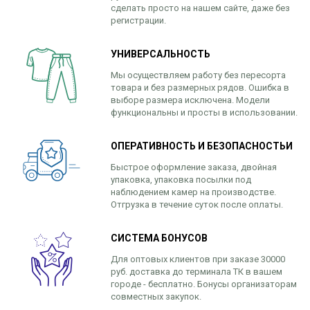
сделать просто на нашем сайте, даже без
регистрации.
УНИВЕРСАЛЬНОСТЬ
Мы осуществляем работу без пересорта
товара и без размерных рядов. Ошибка в
выборе размера исключена. Модели
функциональны и просты в использовании.
ОПЕРАТИВНОСТЬ И БЕЗОПАСНОСТЬИ
Быстрое оформление заказа, двойная
упаковка, упаковка посылки под
наблюдением камер на производстве.
Отгрузка в течение суток после оплаты.
СИСТЕМА БОНУСОВ
Для оптовых клиентов при заказе 30000
руб. доставка до терминала ТК в вашем
городе - бесплатно. Бонусы организаторам
совместных закупок.