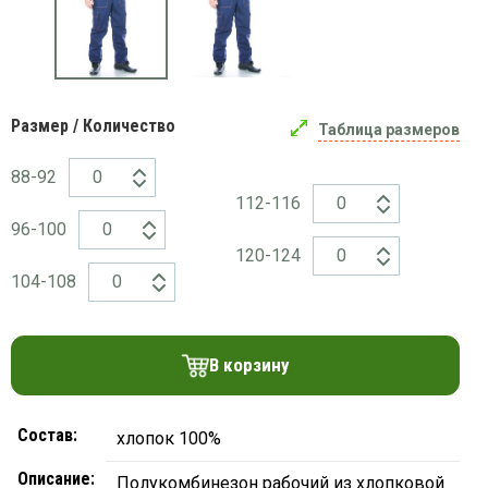
платки
Размер / Количество
Таблица размеров
88-92
112-116
96-100
120-124
104-108
В корзину
Состав:
хлопок 100%
Описание:
Полукомбинезон рабочий из хлопковой