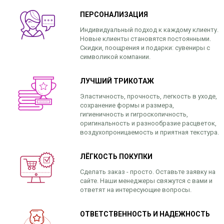
ПЕРСОНАЛИЗАЦИЯ
Индивидуальный подход к каждому клиенту.
Новые клиенты становятся постоянными.
Скидки, поощрения и подарки: сувениры с
символикой компании.
ЛУЧШИЙ ТРИКОТАЖ
Эластичность, прочность, легкость в уходе,
сохранение формы и размера,
гигиеничность и гигроскопичность,
оригинальность и разнообразие расцветок,
воздухопроницаемость и приятная текстура.
ЛЁГКОСТЬ ПОКУПКИ
Сделать заказ - просто. Оставьте заявку на
сайте. Наши менеджеры свяжутся с вами и
ответят на интересующие вопросы.
ОТВЕТСТВЕННОСТЬ И НАДЕЖНОСТЬ