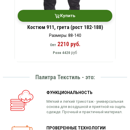
Купить
Костюм 911, грета (рост 182-188)
Размеры: 88-140
2210 руб.
Опт
руб
Розн
4420
Палитра Текстиль - это:
ФУНКЦИОНАЛЬНОСТЬ
Мягкий и легкий трикотаж - универсальная
основа для воздушной и приятной на ощупь
одежде. Прочный и практичный материал.
ПРОВЕРЕННЫЕ ТЕХНОЛОГИИ