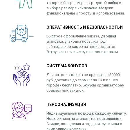
товара и без размерных рядов. Ошибка в
выборе размера исключена. Модели
функциональны и просты в использовании.
ОПЕРАТИВНОСТЬ И БЕЗОПАСНОСТЬИ
Быстрое оформление заказа, двойная
упаковка, упаковка посылки под
наблюдением камер на производстве.
Отгрузка в течение суток после оплаты.
СИСТЕМА БОНУСОВ
Для оптовых клиентов при заказе 30000
руб. доставка до терминала ТК в вашем
городе - бесплатно. Бонусы организаторам
совместных закупок.
ПЕРСОНАЛИЗАЦИЯ
Индивидуальный подход к каждому клиенту.
Новые клиенты становятся постоянными.
Скидки, поощрения и подарки: сувениры с
символикой компании.