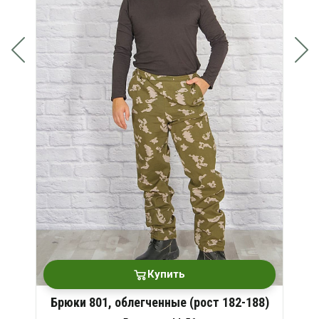
Купить
Брюки 801, облегченные (рост 182-188)