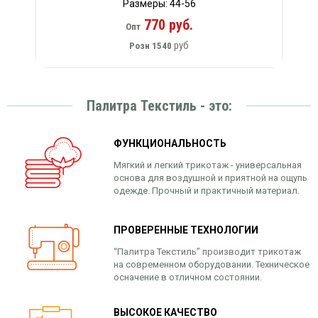
Размеры: 44-56
770 руб.
Опт
руб
Розн
1540
Палитра Текстиль - это:
ФУНКЦИОНАЛЬНОСТЬ
Мягкий и легкий трикотаж - универсальная
основа для воздушной и приятной на ощупь
одежде. Прочный и практичный материал.
ПРОВЕРЕННЫЕ ТЕХНОЛОГИИ
“Палитра Текстиль” производит трикотаж
на современном оборудовании. Техническое
осначение в отличном состоянии.
ВЫСОКОЕ КАЧЕСТВО