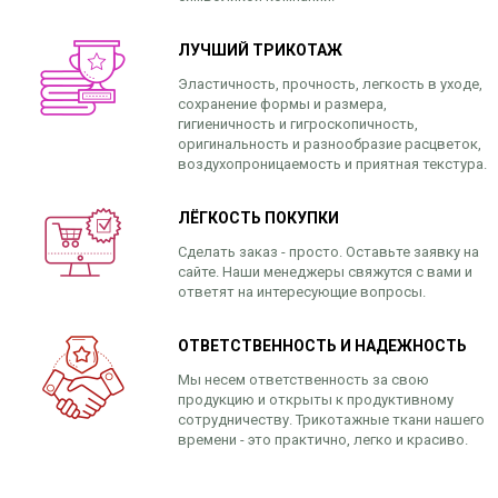
ЛУЧШИЙ ТРИКОТАЖ
Эластичность, прочность, легкость в уходе,
сохранение формы и размера,
гигиеничность и гигроскопичность,
оригинальность и разнообразие расцветок,
воздухопроницаемость и приятная текстура.
ЛЁГКОСТЬ ПОКУПКИ
Сделать заказ - просто. Оставьте заявку на
сайте. Наши менеджеры свяжутся с вами и
ответят на интересующие вопросы.
ОТВЕТСТВЕННОСТЬ И НАДЕЖНОСТЬ
Мы несем ответственность за свою
продукцию и открыты к продуктивному
сотрудничеству. Трикотажные ткани нашего
времени - это практично, легко и красиво.