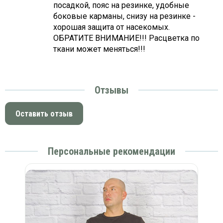
посадкой, пояс на резинке, удобные
боковые карманы, снизу на резинке -
хорошая защита от насекомых.
ОБРАТИТЕ ВНИМАНИЕ!!! Расцветка по
ткани может меняться!!!
Отзывы
Оставить отзыв
Персональные рекомендации