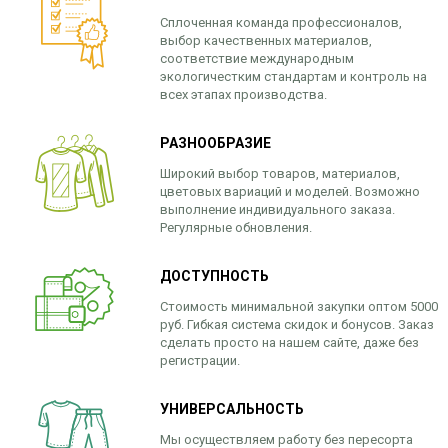
Сплоченная команда профессионалов,
выбор качественных материалов,
соответствие международным
экологичестким стандартам и контроль на
всех этапах производства.
РАЗНООБРАЗИЕ
Широкий выбор товаров, материалов,
цветовых вариаций и моделей. Возможно
выполнение индивидуального заказа.
Регулярные обновления.
ДОСТУПНОСТЬ
Стоимость минимальной закупки оптом 5000
руб. Гибкая система скидок и бонусов. Заказ
сделать просто на нашем сайте, даже без
регистрации.
УНИВЕРСАЛЬНОСТЬ
Мы осуществляем работу без пересорта