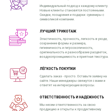
Индивидуальный подход к каждому клиенту.
Новые клиенты становятся постоянными.
Скидки, поощрения и подарки: сувениры с
символикой компании.
ЛУЧШИЙ ТРИКОТАЖ
Эластичность, прочность, легкость в уходе,
сохранение формы и размера,
гигиеничность и гигроскопичность,
оригинальность и разнообразие расцветок,
воздухопроницаемость и приятная текстура.
ЛЁГКОСТЬ ПОКУПКИ
Сделать заказ - просто. Оставьте заявку на
сайте. Наши менеджеры свяжутся с вами и
ответят на интересующие вопросы.
ОТВЕТСТВЕННОСТЬ И НАДЕЖНОСТЬ
Мы несем ответственность за свою
продукцию и открыты к продуктивному