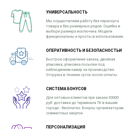
УНИВЕРСАЛЬНОСТЬ
Мы осуществляем работу без пересорта
товара и без размерных рядов. Ошибка в
выборе размера исключена. Модели
функциональны и просты в использовании.
ОПЕРАТИВНОСТЬ И БЕЗОПАСНОСТЬИ
Быстрое оформление заказа, двойная
упаковка, упаковка посылки под
наблюдением камер на производстве.
Отгрузка в течение суток после оплаты.
СИСТЕМА БОНУСОВ
Для оптовых клиентов при заказе 30000
руб. доставка до терминала ТК в вашем
городе - бесплатно. Бонусы организаторам
совместных закупок.
ПЕРСОНАЛИЗАЦИЯ