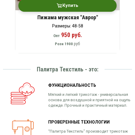
Купить
Пижама мужская "Аврор"
Размеры: 48-58
950 руб.
Опт
руб
Розн
1900
Палитра Текстиль - это:
ФУНКЦИОНАЛЬНОСТЬ
Мягкий и легкий трикотаж - универсальная
основа для воздушной и приятной на ощупь
одежде. Прочный и практичный материал.
ПРОВЕРЕННЫЕ ТЕХНОЛОГИИ
“Палитра Текстиль” производит трикотаж