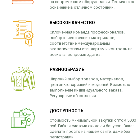
на современном оборудовании. Техническое
осначение в отличном состоянии.
ВЫСОКОЕ КАЧЕСТВО
Сплоченная команда профессионалов,
выбор качественных материалов,
соответствие международным
экологичестким стандартам и контроль на
всех этапах производства.
РАЗНООБРАЗИЕ
Широкий выбор товаров, материалов,
цветовых вариаций и моделей. Возможно
выполнение индивидуального заказа.
Регулярные обновления.
ДОСТУПНОСТЬ
Стоимость минимальной закупки оптом 5000
руб. Гибкая система скидок и бонусов. Заказ
сделать просто на нашем сайте, даже без
регистрации.