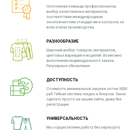
Сплоченная команда профессионалов,
выбор качественных материалов,
соответствие международным
экологичестким стандартам и контроль на
всех этапах производства.
РАЗНООБРАЗИЕ
Широкий выбор товаров, материалов,
цветовых вариаций и моделей. Возможно
выполнение индивидуального заказа.
Регулярные обновления.
ДОСТУПНОСТЬ
Стоимость минимальной закупки оптом 5000
руб. Гибкая система скидок и бонусов. Заказ
сделать просто на нашем сайте, даже без
регистрации.
УНИВЕРСАЛЬНОСТЬ
Мы осуществляем работу без пересорта