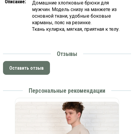
Описание:
Домашние хлопковые брюки для
мужчин. Модель снизу на манжете из
основной ткани, удобные боковые
карманы, пояс на резинке.
Ткань кулирка, мягкая, приятная к телу.
Отзывы
Оставить отзыв
Персональные рекомендации
й)