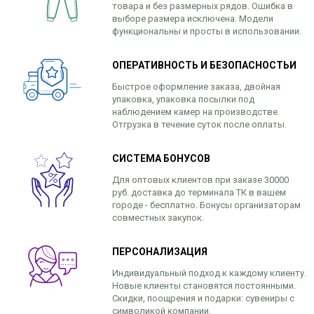
товара и без размерных рядов. Ошибка в
выборе размера исключена. Модели
функциональны и просты в использовании.
ОПЕРАТИВНОСТЬ И БЕЗОПАСНОСТЬИ
Быстрое оформление заказа, двойная
упаковка, упаковка посылки под
наблюдением камер на производстве.
Отгрузка в течение суток после оплаты.
СИСТЕМА БОНУСОВ
Для оптовых клиентов при заказе 30000
руб. доставка до терминала ТК в вашем
городе - бесплатно. Бонусы организаторам
совместных закупок.
ПЕРСОНАЛИЗАЦИЯ
Индивидуальный подход к каждому клиенту.
Новые клиенты становятся постоянными.
Скидки, поощрения и подарки: сувениры с
символикой компании.