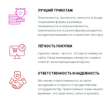
ЛУЧШИЙ ТРИКОТАЖ
Эластичность, прочность, легкость в уходе,
сохранение формы и размера,
гигиеничность и гигроскопичность,
оригинальность и разнообразие расцветок,
воздухопроницаемость и приятная текстура.
ЛЁГКОСТЬ ПОКУПКИ
Сделать заказ - просто. Оставьте заявку на
сайте. Наши менеджеры свяжутся с вами и
ответят на интересующие вопросы.
ОТВЕТСТВЕННОСТЬ И НАДЕЖНОСТЬ
Мы несем ответственность за свою
продукцию и открыты к продуктивному
сотрудничеству. Трикотажные ткани нашего
времени - это практично, легко и красиво.