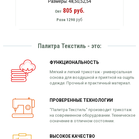
Размеры: 48,50,52,54
805 руб.
Опт
руб
Розн
1290
Палитра Текстиль - это:
ФУНКЦИОНАЛЬНОСТЬ
Мягкий и легкий трикотаж - универсальная
основа для воздушной и приятной на ощупь
одежде. Прочный и практичный материал.
ПРОВЕРЕННЫЕ ТЕХНОЛОГИИ
“Палитра Текстиль” производит трикотаж
на современном оборудовании. Техническое
осначение в отличном состоянии.
ВЫСОКОЕ КАЧЕСТВО