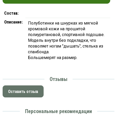
платки
Состав:
Описание:
Полуботинки на шнурках из мягкой
хромовой кожи на прошитой
полиуретановой, спортивной подошве.
Модель внутри без подкладки, что
позволяет ногам "дышать", стелька из
спанбонда.
Большемерят на размер.
Отзывы
Оставить отзыв
Персональные рекомендации