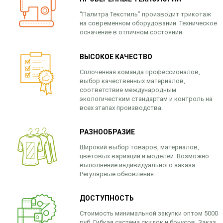
“Палитра Текстиль” производит трикотаж
на современном оборудовании. Техническое
осначение в отличном состоянии.
ВЫСОКОЕ КАЧЕСТВО
Сплоченная команда профессионалов,
выбор качественных материалов,
соответствие международным
экологичестким стандартам и контроль на
всех этапах производства.
РАЗНООБРАЗИЕ
Широкий выбор товаров, материалов,
цветовых вариаций и моделей. Возможно
выполнение индивидуального заказа.
Регулярные обновления.
ДОСТУПНОСТЬ
Стоимость минимальной закупки оптом 5000
руб. Гибкая система скидок и бонусов. Заказ