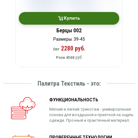
Купить
Берцы 002
Размеры: 39-45
2280 руб.
Опт
руб
Розн
4560
Палитра Текстиль - это:
ФУНКЦИОНАЛЬНОСТЬ
Мягкий и легкий трикотаж - универсальная
основа для воздушной и приятной на ощупь
одежде. Прочный и практичный материал.
ПРОВЕРЕННЫЕ ТЕХНОЛОГИИ