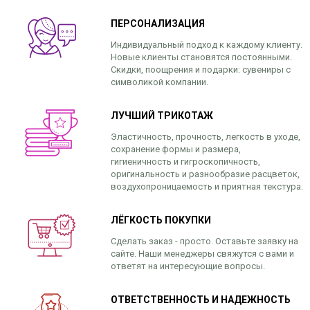
ПЕРСОНАЛИЗАЦИЯ
Индивидуальный подход к каждому клиенту.
Новые клиенты становятся постоянными.
Скидки, поощрения и подарки: сувениры с
символикой компании.
ЛУЧШИЙ ТРИКОТАЖ
Эластичность, прочность, легкость в уходе,
сохранение формы и размера,
гигиеничность и гигроскопичность,
оригинальность и разнообразие расцветок,
воздухопроницаемость и приятная текстура.
ЛЁГКОСТЬ ПОКУПКИ
Сделать заказ - просто. Оставьте заявку на
сайте. Наши менеджеры свяжутся с вами и
ответят на интересующие вопросы.
ОТВЕТСТВЕННОСТЬ И НАДЕЖНОСТЬ