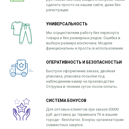
сделать просто на нашем сайте, даже без
регистрации.
УНИВЕРСАЛЬНОСТЬ
Мы осуществляем работу без пересорта
товара и без размерных рядов. Ошибка в
выборе размера исключена. Модели
функциональны и просты в использовании.
ОПЕРАТИВНОСТЬ И БЕЗОПАСНОСТЬИ
Быстрое оформление заказа, двойная
упаковка, упаковка посылки под
наблюдением камер на производстве.
Отгрузка в течение суток после оплаты.
СИСТЕМА БОНУСОВ
Для оптовых клиентов при заказе 30000
руб. доставка до терминала ТК в вашем
городе - бесплатно. Бонусы организаторам
совместных закупок.