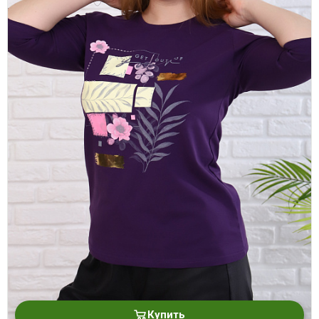
Купить