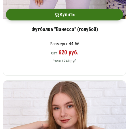
Купить
Футболка "Ванесса" (голубой)
Размеры: 44-56
620 руб.
Опт
руб
Розн
1240