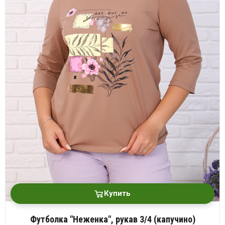
Купить
Футболка "Неженка", рукав 3/4 (капучино)