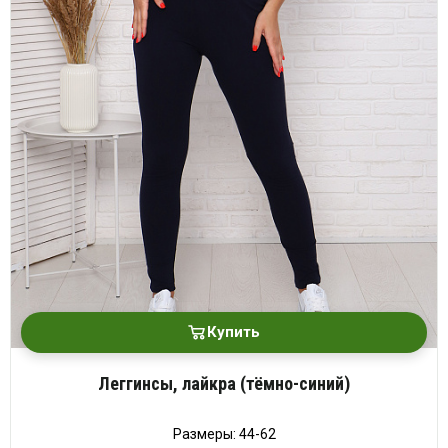
Купить
Леггинсы, лайкра (тёмно-синий)
Размеры: 44-62