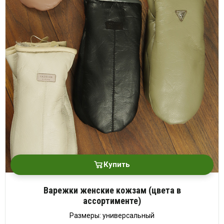
Купить
Варежки женские кожзам (цвета в
ассортименте)
Размеры: универсальный