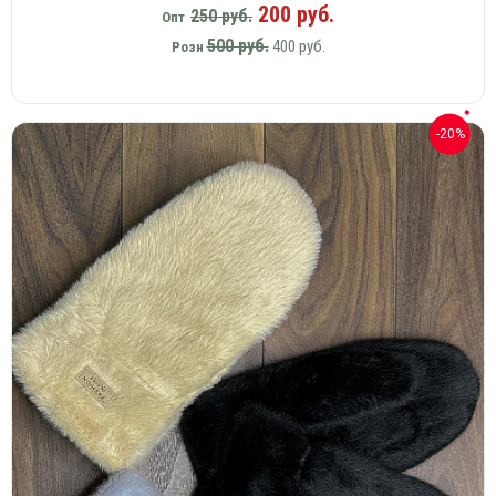
200 руб.
250 руб.
Опт
500 руб.
400 руб.
Розн
-20%