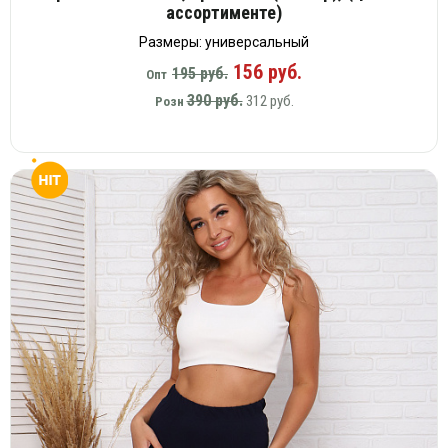
ассортименте)
Размеры: универсальный
156 руб.
195 руб.
Опт
390 руб.
312 руб.
Розн