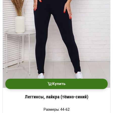
Купить
Леггинсы, лайкра (тёмно-синий)
Размеры: 44-62