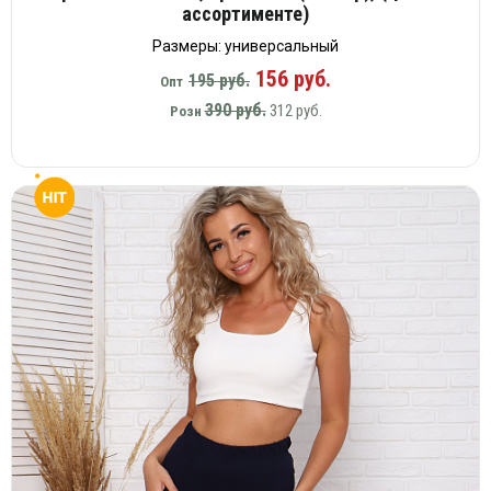
ассортименте)
Размеры: универсальный
156 руб.
195 руб.
Опт
390 руб.
312 руб.
Розн