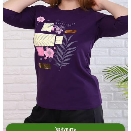
Купить