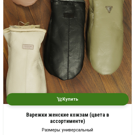
Купить
Варежки женские кожзам (цвета в
ассортименте)
Размеры: универсальный