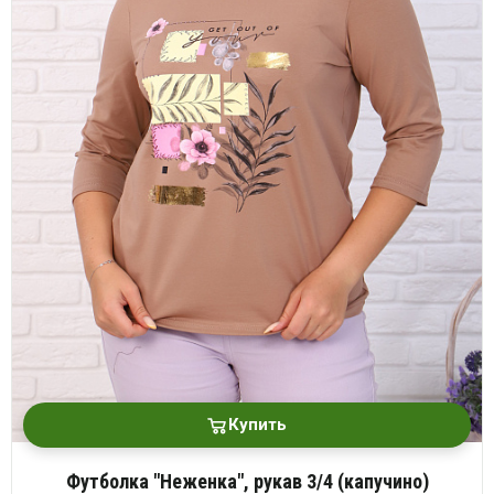
Купить
Футболка "Неженка", рукав 3/4 (капучино)