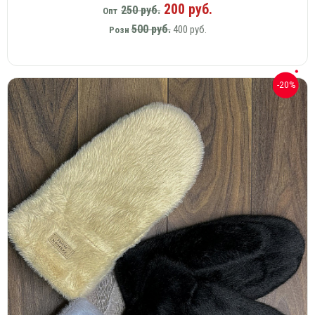
200 руб.
250 руб.
Опт
500 руб.
400 руб.
Розн
-20%