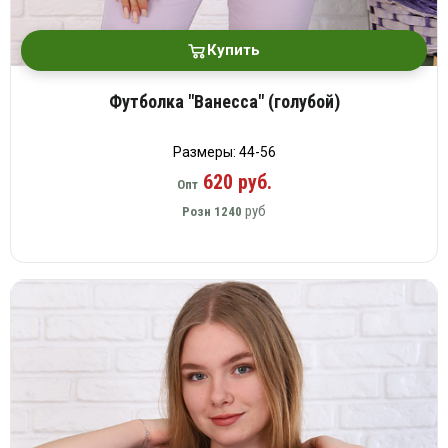
Купить
Футболка "Ванесса" (голубой)
Размеры: 44-56
620 руб.
Опт
руб
Розн
1240