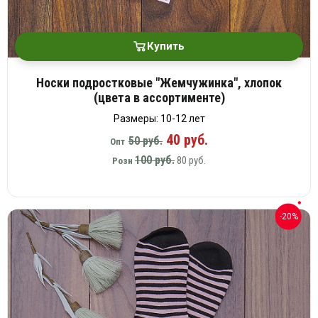
Купить
Носки подростковые "Жемчужинка", хлопок
(цвета в ассортименте)
Размеры: 10-12 лет
40 руб.
50 руб.
Опт
100 руб.
80 руб.
Розн
-20%