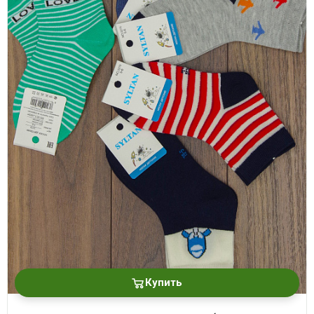
Купить