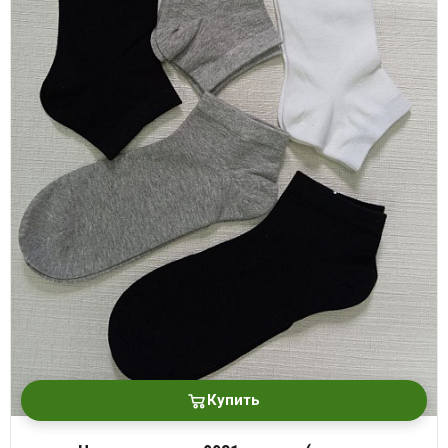
Купить