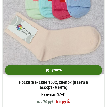
платки
Купить
Носки женские 1602, хлопок (цвета в
ассортименте)
Размеры: 37-41
56 руб.
70 руб.
Опт