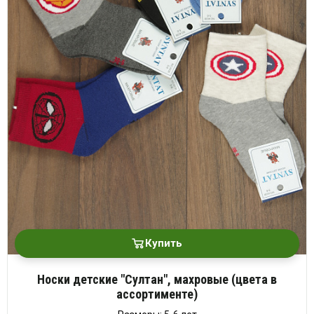
Купить
Носки детские "Султан", махровые (цвета в
ассортименте)