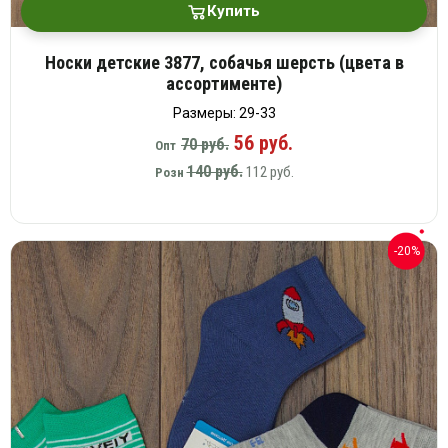
Купить
Носки детские 3877, собачья шерсть (цвета в
ассортименте)
Размеры: 29-33
56 руб.
70 руб.
Опт
140 руб.
112 руб.
Розн
-20%