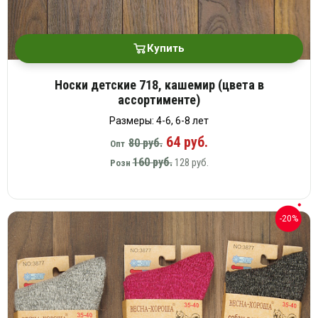
Купить
Носки детские 718, кашемир (цвета в
ассортименте)
Размеры: 4-6, 6-8 лет
64 руб.
80 руб.
Опт
160 руб.
128 руб.
Розн
-20%