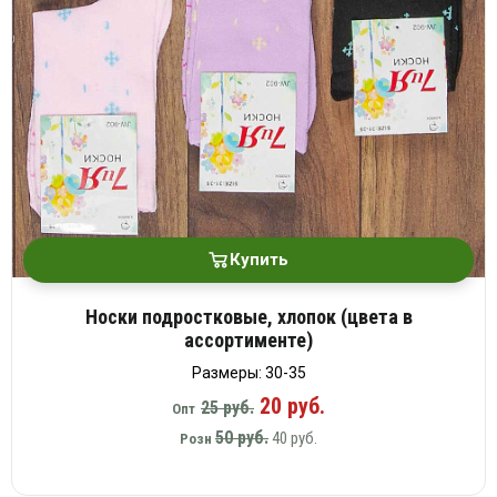
Купить
Носки подростковые, хлопок (цвета в
ассортименте)
Размеры: 30-35
20 руб.
25 руб.
Опт
50 руб.
40 руб.
Розн