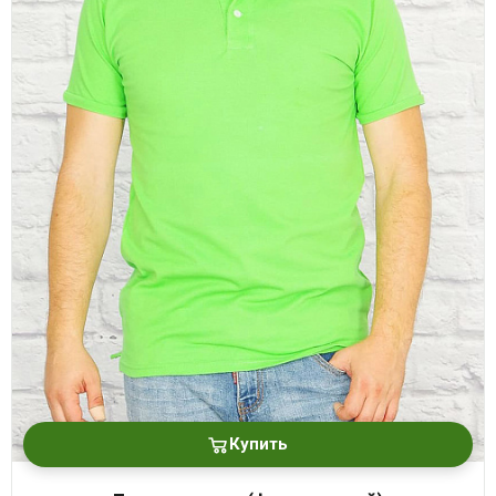
Купить