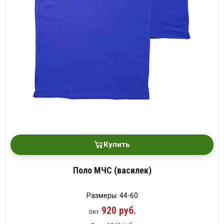
Купить
Поло МЧС (василек)
Размеры: 44-60
920 руб.
Опт