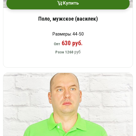
Купить
Поло, мужское (василек)
Размеры: 44-50
630 руб.
Опт
руб
Розн
1260