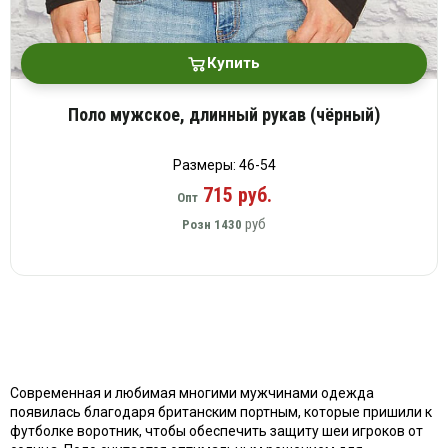
Купить
Поло мужское, длинный рукав (чёрный)
Размеры: 46-54
715 руб.
Опт
руб
Розн
1430
Современная и любимая многими мужчинами одежда
появилась благодаря британским портным, которые пришили к
футболке воротник, чтобы обеспечить защиту шеи игроков от