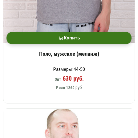
Купить
Поло, мужское (меланж)
Размеры: 44-50
630 руб.
Опт
руб
Розн
1260