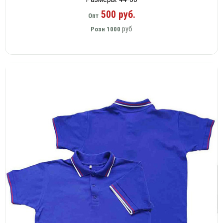
500 руб.
Опт
руб
Розн
1000